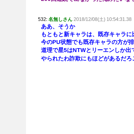
532:
名無しさん
2018/12/08(土) 10:54:31.38
ああ、そうか
もともと新キャラは、既存キャラに
今のPU状態でも既存キャラの方が
道理で星5はNTWとリーエンしか出
やられたわ詐欺にもほどがあるだろ