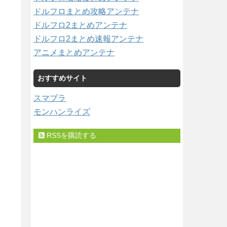
ドルフロまとめ攻略アンテナ
ドルフロ2まとめアンテナ
ドルフロ2まとめ速報アンテナ
アニメまとめアンテナ
おすすめサイト
スマブラ
モンハンライズ
RSSを購読する