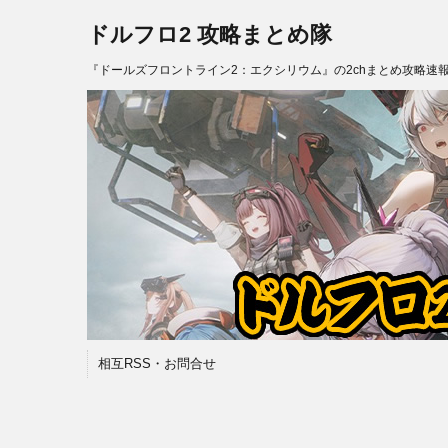
ドルフロ2 攻略まとめ隊
『ドールズフロントライン2：エクシリウム』の2chまとめ攻略速
相互RSS・お問合せ