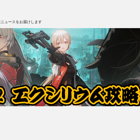
報ニュースをお届けします