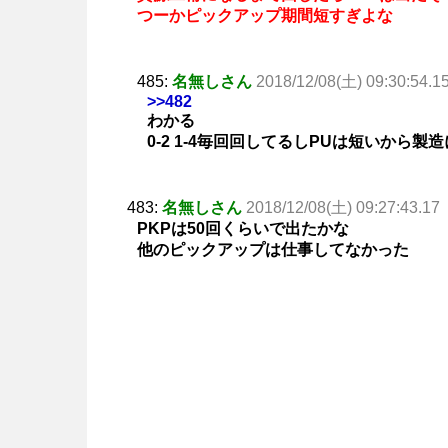
つーかピックアップ期間短すぎよな
485:
名無しさん
2018/12/08(土) 09:30:54.1
>>482
わかる
0-2 1-4毎回回してるしPUは短いから
483:
名無しさん
2018/12/08(土) 09:27:43.17
PKPは50回くらいで出たかな
他のピックアップは仕事してなかった