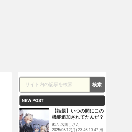
NEW POST
【話題】いつの間にこの
機能追加されてたんだ？
917: 名無しさん
2025/05/12(月) 23:46:19.47 指