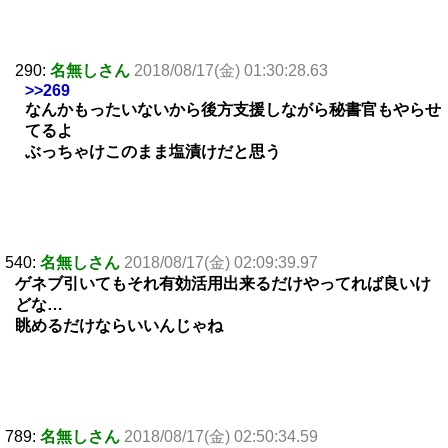
290:
名無しさん
2018/08/17(金) 01:30:28.63
>>269
なんかもったいないから後方支援しながら秘書官もやらせ
てるよ
ぶっちゃけこのまま塩漬けだと思う
540:
名無しさん
2018/08/17(金) 02:09:39.97
ゲネブ引いてもそれ有効活用出来るだけやってれば良いけ
どな…
眺めるだけならいいんじゃね
789:
名無しさん
2018/08/17(金) 02:50:34.59