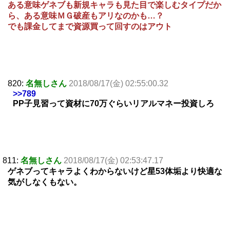
ある意味ゲネブも新規キャラも見た目で楽しむタイプだか
ら、ある意味ＭＧ破産もアリなのかも…？
でも課金してまで資源買って回すのはアウト
820:
名無しさん
2018/08/17(金) 02:55:00.32
>>789
PP子見習って資材に70万ぐらいリアルマネー投資しろ
811:
名無しさん
2018/08/17(金) 02:53:47.17
ゲネブってキャラよくわからないけど星53体垢より快適な
気がしなくもない。