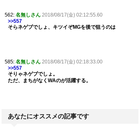
562:
名無しさん
2018/08/17(金) 02:12:55.60
>>557
そらネゲブでしょ、キツイぞMGを後で狙うのは
585:
名無しさん
2018/08/17(金) 02:18:33.00
>>557
そりゃネゲブでしょ。
ただ、まちがなくWAのが活躍する。
あなたにオススメの記事です