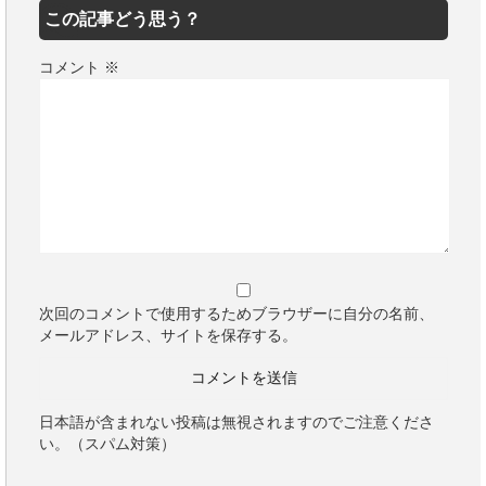
この記事どう思う？
コメント
※
次回のコメントで使用するためブラウザーに自分の名前、
メールアドレス、サイトを保存する。
日本語が含まれない投稿は無視されますのでご注意くださ
い。（スパム対策）