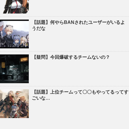
【話題】何やらBANされたユーザーがいるよ
うだな
【疑問】今回爆破するチームないの？
【話題】上位チームって〇〇もやってるってす
ごいな…