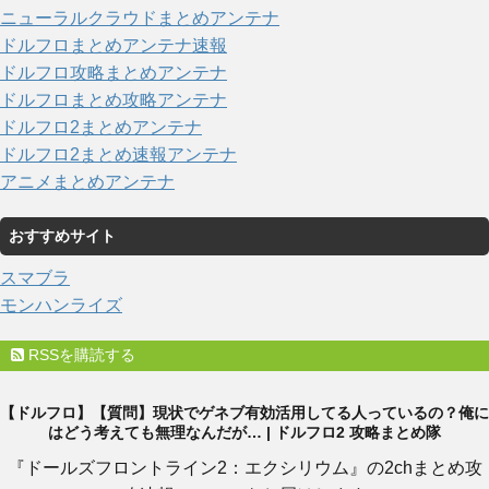
ニューラルクラウドまとめアンテナ
ドルフロまとめアンテナ速報
ドルフロ攻略まとめアンテナ
ドルフロまとめ攻略アンテナ
ドルフロ2まとめアンテナ
ドルフロ2まとめ速報アンテナ
アニメまとめアンテナ
おすすめサイト
スマブラ
モンハンライズ
RSSを購読する
【ドルフロ】【質問】現状でゲネブ有効活用してる人っているの？俺に
はどう考えても無理なんだが… | ドルフロ2 攻略まとめ隊
『ドールズフロントライン2：エクシリウム』の2chまとめ攻