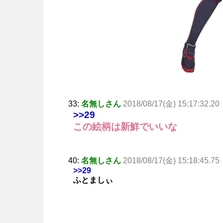
33:
名無しさん
2018/08/17(金) 15:17:32.20
>>29
この絵柄は新鮮でいいな
40:
名無しさん
2018/08/17(金) 15:18:45.75
>>29
ふとましぃ