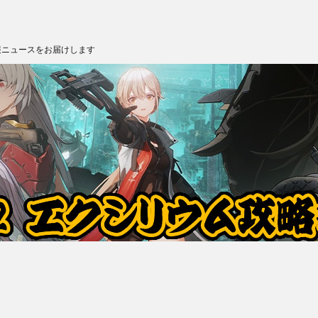
報ニュースをお届けします