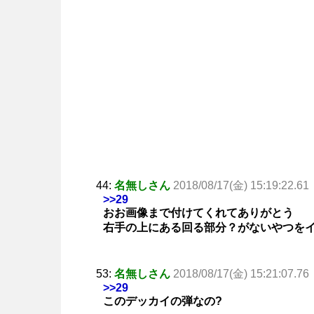
44:
名無しさん
2018/08/17(金) 15:19:22.61
>>29
おお画像まで付けてくれてありがとう
右手の上にある回る部分？がないやつを
53:
名無しさん
2018/08/17(金) 15:21:07.76
>>29
このデッカイの弾なの?