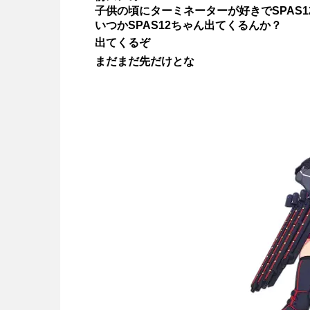
子供の頃にターミネーターが好きでSPAS
いつかSPAS12ちゃん出てくるんか？
出てくるぞ
まだまだ先だけとな