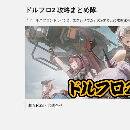
ドルフロ2 攻略まとめ隊
『ドールズフロントライン2：エクシリウム』の2chまとめ攻略速
相互RSS・お問合せ