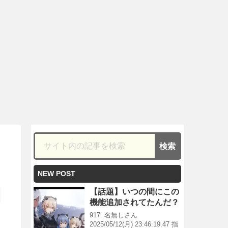
NEW POST
【話題】いつの間にこの
機能追加されてたんだ？
917: 名無しさん
2025/05/12(月) 23:46:19.47 指