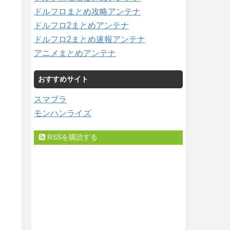
ドルフロまとめ攻略アンテナ
ドルフロ2まとめアンテナ
ドルフロ2まとめ速報アンテナ
アニメまとめアンテナ
おすすめサイト
スマブラ
モンハンライズ
RSSを購読する