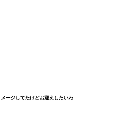
イメージしてたけどお迎えしたいわ