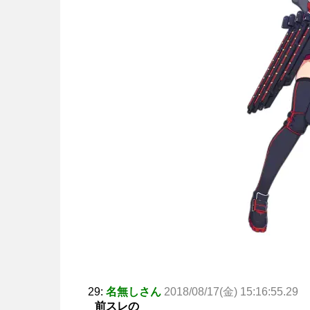
29:
名無しさん
2018/08/17(金) 15:16:55.29
前スレの