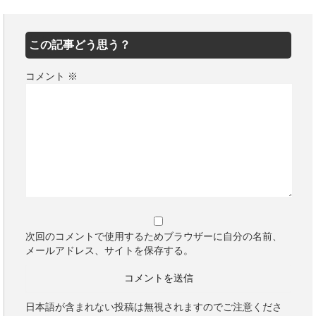
この記事どう思う？
コメント
※
次回のコメントで使用するためブラウザーに自分の名前、
メールアドレス、サイトを保存する。
日本語が含まれない投稿は無視されますのでご注意くださ