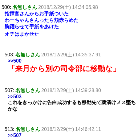
500:
名無しさん
2018/12/29(土) 14:34:05.98
指揮官さんからお手紙ついた
わーちゃんさんったら頬赤らめた
胸躍らせて手紙をあけた
オチはまかせた
503:
名無しさん
2018/12/29(土) 14:35:37.91
>>500
「来月から別の司令部に移動な」
507:
名無しさん
2018/12/29(土) 14:39:28.80
>>503
これをきっかけに告白成功するも移動先で薬漬けメス墜ち
かな
513:
名無しさん
2018/12/29(土) 14:46:42.11
>>507