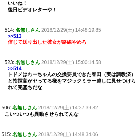
いいね！
後日ビデオレターや！
514:
名無しさん
2018/12/29(土) 14:48:19.85
>>513
信じて送り出した彼女が路線やめろ
523:
名無しさん
2018/12/29(土) 15:00:14.58
>>514
トドメはわーちゃんの交換要員できた春田（実は調教済）
と指揮官がヤってる様をマジックミラー越しに見せつけら
れて完墜ちだな
506:
名無しさん
2018/12/29(土) 14:37:39.82
こいついつも異動させられてんな
515:
名無しさん
2018/12/29(土) 14:48:34.06