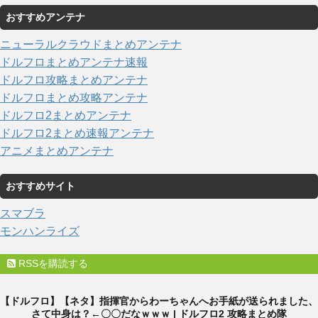
おすすめアンテナ
ニューラルクラウドまとめアンテナ
ドルフロまとめアンテナ速報
ドルフロ攻略まとめアンテナ
ドルフロまとめ攻略アンテナ
ドルフロ2まとめアンテナ
ドルフロ2まとめ速報アンテナ
アニメまとめアンテナ
おすすめサイト
スマブラ
モンハンライズ
RSSを購読する
【ドルフロ】【ネタ】指揮官からわーちゃんへお手紙が送られました、
さて中身は？←〇〇だなｗｗｗ | ドルフロ2 攻略まとめ隊