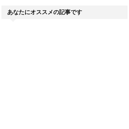
あなたにオススメの記事です