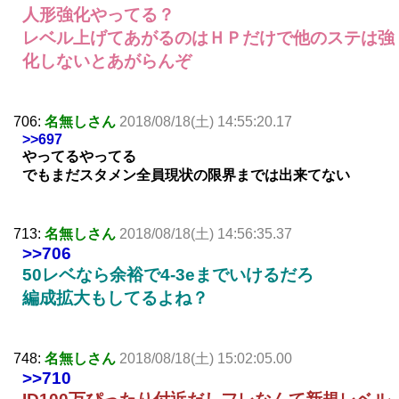
人形強化やってる？
レベル上げてあがるのはＨＰだけで他のステは強
化しないとあがらんぞ
706:
名無しさん
2018/08/18(土) 14:55:20.17
>>697
やってるやってる
でもまだスタメン全員現状の限界までは出来てない
713:
名無しさん
2018/08/18(土) 14:56:35.37
>>706
50レベなら余裕で4-3eまでいけるだろ
編成拡大もしてるよね？
748:
名無しさん
2018/08/18(土) 15:02:05.00
>>710