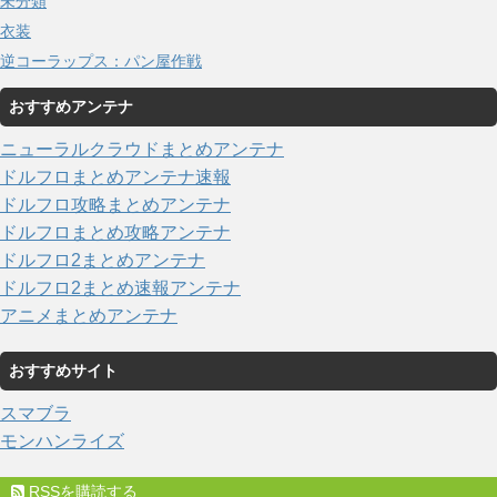
未分類
衣装
逆コーラップス：パン屋作戦
おすすめアンテナ
ニューラルクラウドまとめアンテナ
ドルフロまとめアンテナ速報
ドルフロ攻略まとめアンテナ
ドルフロまとめ攻略アンテナ
ドルフロ2まとめアンテナ
ドルフロ2まとめ速報アンテナ
アニメまとめアンテナ
おすすめサイト
スマブラ
モンハンライズ
RSSを購読する