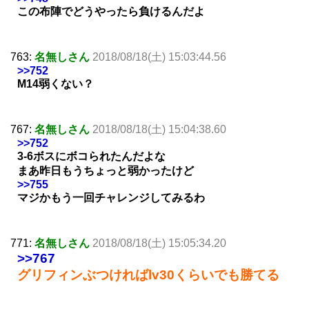
この布陣でどうやったら負けるんだよ
763:
名無しさん
2018/08/18(土) 15:03:44.56
>>752
M14弱くない？
767:
名無しさん
2018/08/18(土) 15:04:38.60
>>752
3-6ボスにボコられたんだよな
まあ昨日もうちょっと弱かったけど
>>755
マジかもう一回チャレンジしてみるわ
771:
名無しさん
2018/08/18(土) 15:05:34.20
>>767
グリフィンぶつければlv30くらいでも勝てる