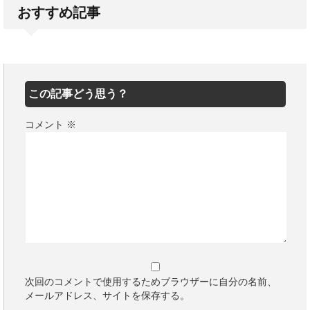
おすすめ記事
この記事どう思う？
コメント
※
次回のコメントで使用するためブラウザーに自分の名前、
メールアドレス、サイトを保存する。