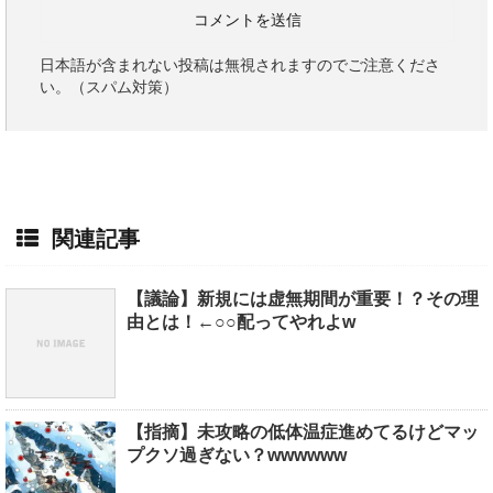
日本語が含まれない投稿は無視されますのでご注意くださ
い。（スパム対策）
関連記事
【議論】新規には虚無期間が重要！？その理
由とは！←○○配ってやれよw
【指摘】未攻略の低体温症進めてるけどマッ
プクソ過ぎない？wwwwww