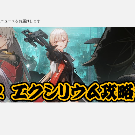
報ニュースをお届けします