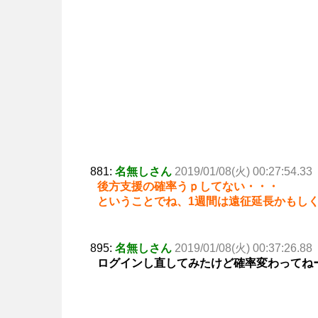
881:
名無しさん
2019/01/08(火) 00:27:54.33
後方支援の確率うｐしてない・・・
ということでね、1週間は遠征延長かもしく
895:
名無しさん
2019/01/08(火) 00:37:26.88
ログインし直してみたけど確率変わってね