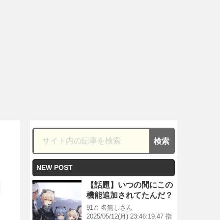
NEW POST
【話題】いつの間にこの
機能追加されてたんだ？
917: 名無しさん
2025/05/12(月) 23:46:19.47 指