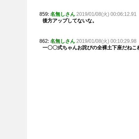
859:
名無しさん
2019/01/08(火) 00:06:12.91
後方アップしてないな。
862:
名無しさん
2019/01/08(火) 00:10:29.98
一〇〇式ちゃんお詫びの全裸土下座だねこ