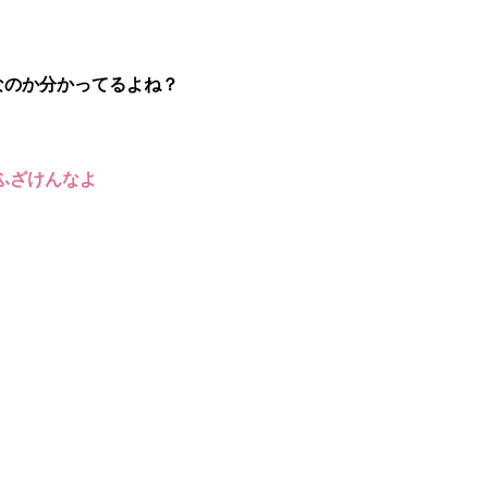
なのか分かってるよね？
ふざけんなよ