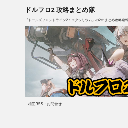
ドルフロ2 攻略まとめ隊
『ドールズフロントライン2：エクシリウム』の2chまとめ攻略速
相互RSS・お問合せ