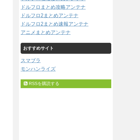
ドルフロまとめ攻略アンテナ
ドルフロ2まとめアンテナ
ドルフロ2まとめ速報アンテナ
アニメまとめアンテナ
おすすめサイト
スマブラ
モンハンライズ
RSSを購読する