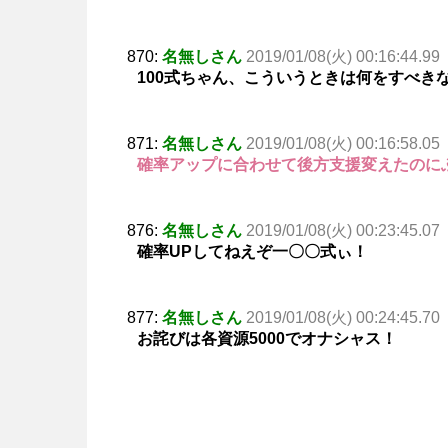
870:
名無しさん
2019/01/08(火) 00:16:44.99
100式ちゃん、こういうときは何をすべき
871:
名無しさん
2019/01/08(火) 00:16:58.05
確率アップに合わせて後方支援変えたのに
876:
名無しさん
2019/01/08(火) 00:23:45.07
確率UPしてねえぞ一〇〇式ぃ！
877:
名無しさん
2019/01/08(火) 00:24:45.70
お詫びは各資源5000でオナシャス！