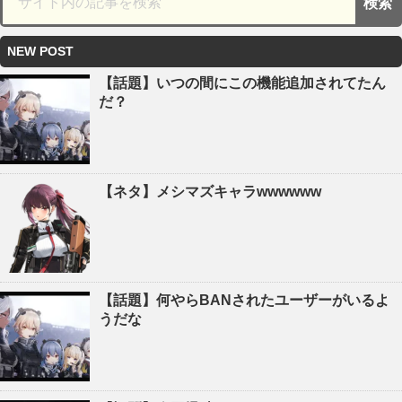
NEW POST
【話題】いつの間にこの機能追加されてたん
だ？
【ネタ】メシマズキャラwwwwww
【話題】何やらBANされたユーザーがいるよ
うだな