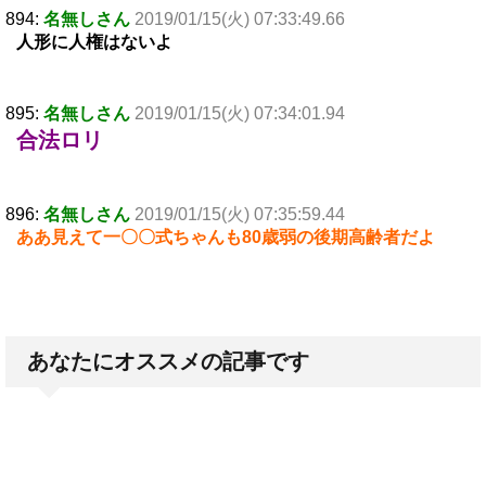
894:
名無しさん
2019/01/15(火) 07:33:49.66
人形に人権はないよ
895:
名無しさん
2019/01/15(火) 07:34:01.94
合法ロリ
896:
名無しさん
2019/01/15(火) 07:35:59.44
ああ見えて一〇〇式ちゃんも80歳弱の後期高齢者だよ
あなたにオススメの記事です