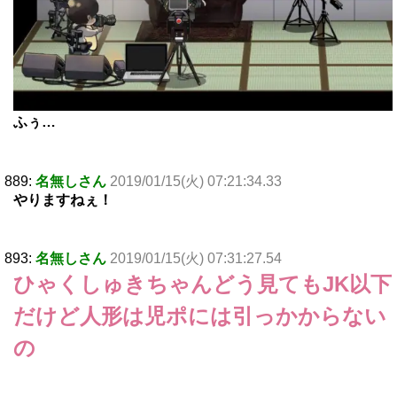
ふぅ…
889:
名無しさん
2019/01/15(火) 07:21:34.33
やりますねぇ！
893:
名無しさん
2019/01/15(火) 07:31:27.54
ひゃくしゅきちゃんどう見てもJK以下
だけど人形は児ポには引っかからない
の