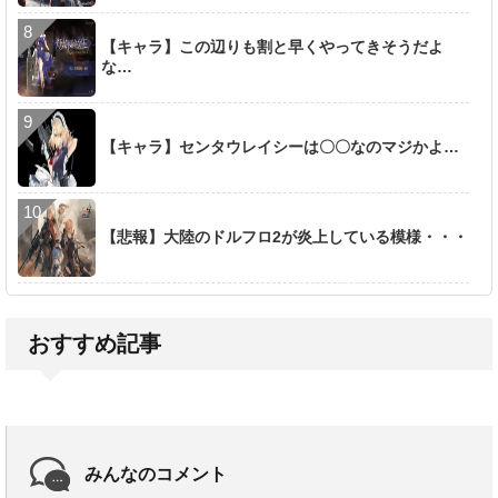
【キャラ】この辺りも割と早くやってきそうだよ
な…
【キャラ】センタウレイシーは〇〇なのマジかよ…
【悲報】大陸のドルフロ2が炎上している模様・・・
おすすめ記事
みんなのコメント