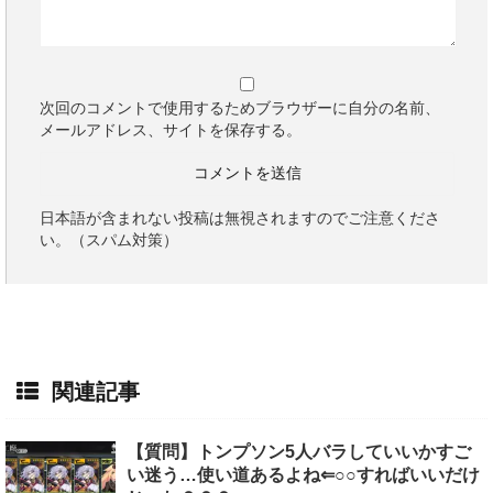
次回のコメントで使用するためブラウザーに自分の名前、
メールアドレス、サイトを保存する。
日本語が含まれない投稿は無視されますのでご注意くださ
い。（スパム対策）
関連記事
【質問】トンプソン5人バラしていいかすご
い迷う…使い道あるよね⇐○○すればいいだけ