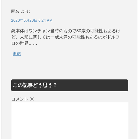
匿名
より:
2020年5月20日 6:24 AM
銃本体はワンチャン当時のもので80歳の可能性もあるけ
ど、人形に関しては一歳未満の可能性もあるのがドルフ
ロの世界……
返信
この記事どう思う？
コメント
※