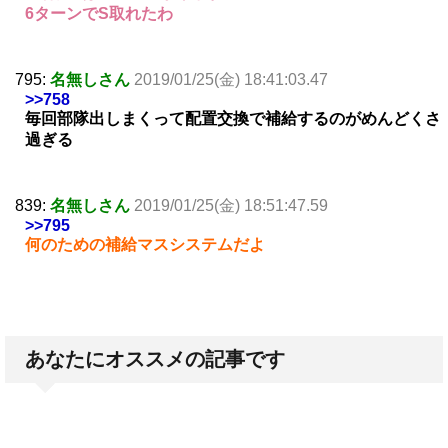
6ターンでS取れたわ
795:
名無しさん
2019/01/25(金) 18:41:03.47
>>758
毎回部隊出しまくって配置交換で補給するのがめんどくさ
過ぎる
839:
名無しさん
2019/01/25(金) 18:51:47.59
>>795
何のための補給マスシステムだよ
あなたにオススメの記事です