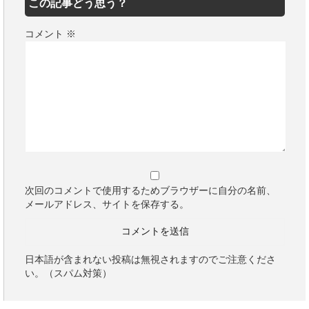
この記事どう思う？
コメント
※
次回のコメントで使用するためブラウザーに自分の名前、
メールアドレス、サイトを保存する。
日本語が含まれない投稿は無視されますのでご注意くださ
い。（スパム対策）