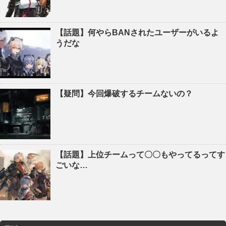
【話題】何やらBANされたユーザーがいるよ
うだな
【疑問】今回爆破するチームないの？
【話題】上位チームって〇〇もやってるってす
ごいな…