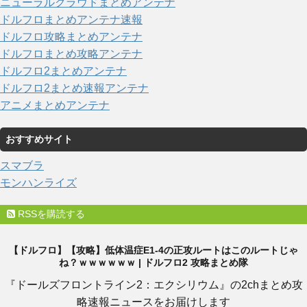
ニューラルクラウドまとめアンテナ
ドルフロまとめアンテナ速報
ドルフロ攻略まとめアンテナ
ドルフロまとめ攻略アンテナ
ドルフロ2まとめアンテナ
ドルフロ2まとめ速報アンテナ
アニメまとめアンテナ
おすすめサイト
スマブラ
モンハンライズ
RSSを購読する
【ドルフロ】【攻略】低体温症E1-4の正攻ルートはこのルートじゃ
ね？ｗｗｗｗｗｗ | ドルフロ2 攻略まとめ隊
『ドールズフロントライン2：エクシリウム』の2chまとめ攻
略速報ニュースをお届けします