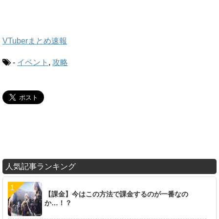
VTuberまとめ速報
-
イベント
,
攻略
人気記事ランキング
【課金】今はこの方法で課金するのが一番なの
か…！？