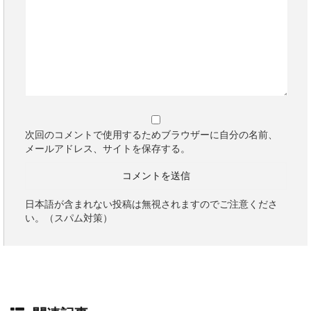
次回のコメントで使用するためブラウザーに自分の名前、
メールアドレス、サイトを保存する。
日本語が含まれない投稿は無視されますのでご注意くださ
い。（スパム対策）