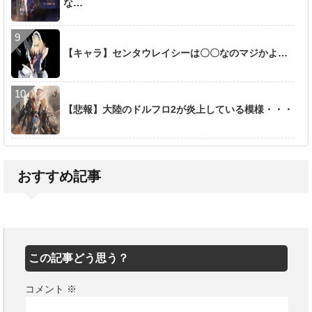
な…
【キャラ】センタウレイシーは〇〇なのマジかよ…
【悲報】大陸のドルフロ2が炎上している模様・・・
おすすめ記事
この記事どう思う？
コメント
※