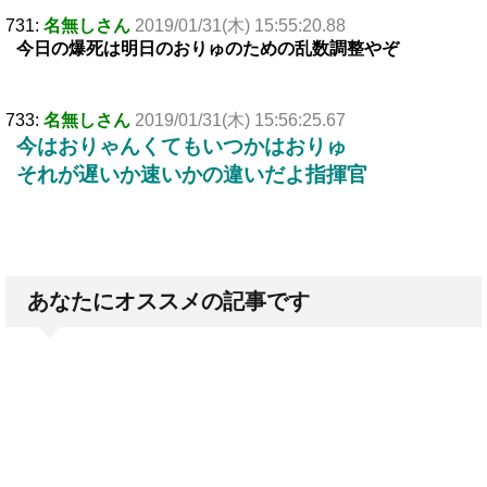
731:
名無しさん
2019/01/31(木) 15:55:20.88
今日の爆死は明日のおりゅのための乱数調整やぞ
733:
名無しさん
2019/01/31(木) 15:56:25.67
今はおりゃんくてもいつかはおりゅ
それが遅いか速いかの違いだよ指揮官
あなたにオススメの記事です