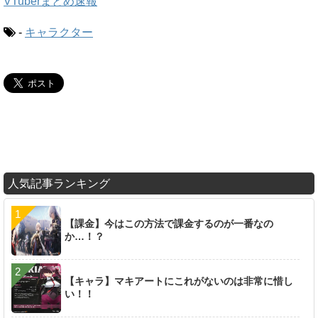
VTuberまとめ速報
-
キャラクター
人気記事ランキング
【課金】今はこの方法で課金するのが一番なの
か…！？
【キャラ】マキアートにこれがないのは非常に惜し
い！！