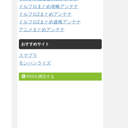
ドルフロまとめ攻略アンテナ
ドルフロ2まとめアンテナ
ドルフロ2まとめ速報アンテナ
アニメまとめアンテナ
おすすめサイト
スマブラ
モンハンライズ
RSSを購読する