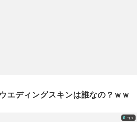
ウエディングスキンは誰なの？ｗｗ
0
コメ