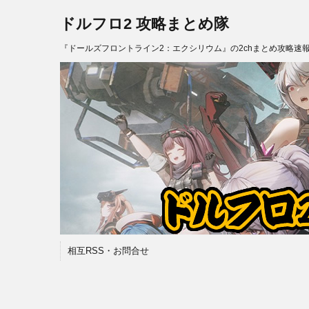
ドルフロ2 攻略まとめ隊
『ドールズフロントライン2：エクシリウム』の2chまとめ攻略速
相互RSS・お問合せ