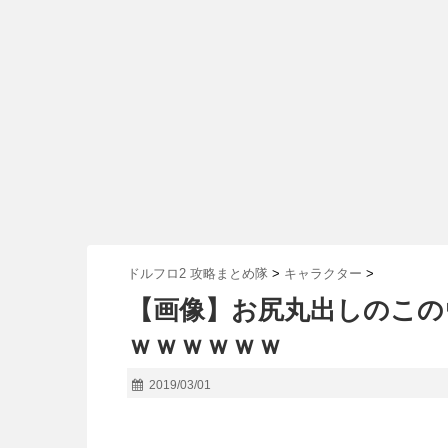
ドルフロ2 攻略まとめ隊
>
キャラクター
>
【画像】お尻丸出しのこの
ｗｗｗｗｗｗ
2019/03/01