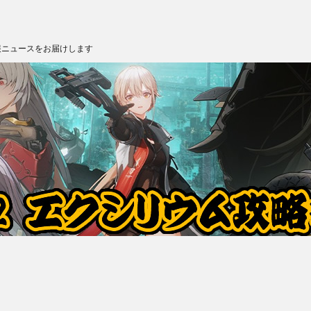
報ニュースをお届けします