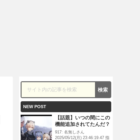
NEW POST
【話題】いつの間にこの
機能追加されてたんだ？
917: 名無しさん
2025/05/12(月) 23:46:19.47 指