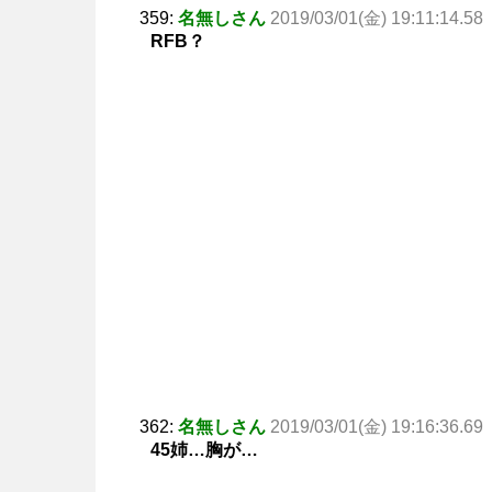
359:
名無しさん
2019/03/01(金) 19:11:14.58
RFB？
362:
名無しさん
2019/03/01(金) 19:16:36.69
45姉…胸が…