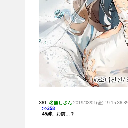
361:
名無しさん
2019/03/01(金) 19:15:36.8
>>358
45姉、お前…？