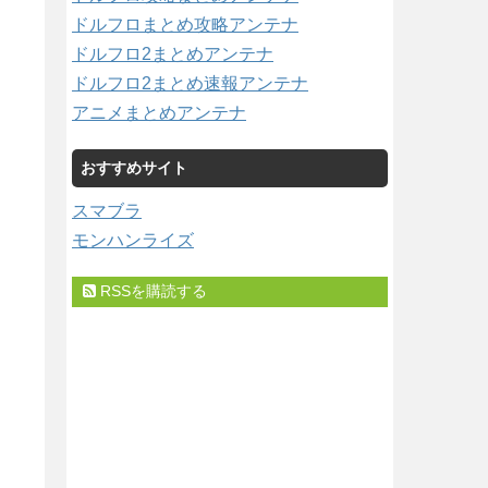
ドルフロまとめ攻略アンテナ
ドルフロ2まとめアンテナ
ドルフロ2まとめ速報アンテナ
アニメまとめアンテナ
おすすめサイト
スマブラ
モンハンライズ
RSSを購読する