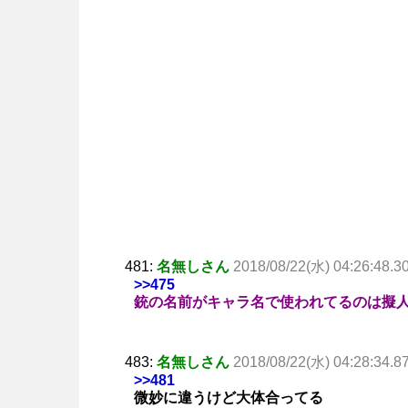
481:
名無しさん
2018/08/22(水) 04:26:48.3
>>475
銃の名前がキャラ名で使われてるのは擬
483:
名無しさん
2018/08/22(水) 04:28:34.8
>>481
微妙に違うけど大体合ってる