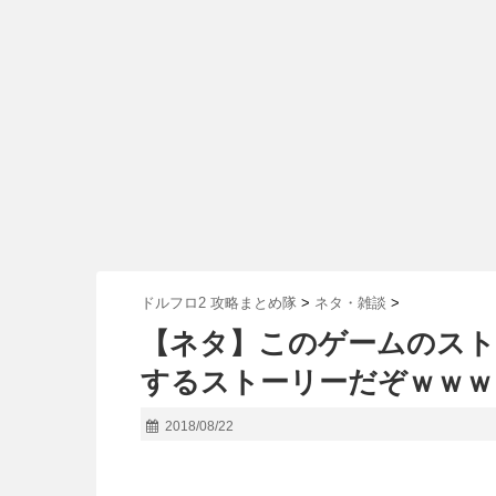
ドルフロ2 攻略まとめ隊
>
ネタ・雑談
>
【ネタ】このゲームのスト
するストーリーだぞｗｗｗ
2018/08/22