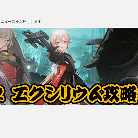
報ニュースをお届けします