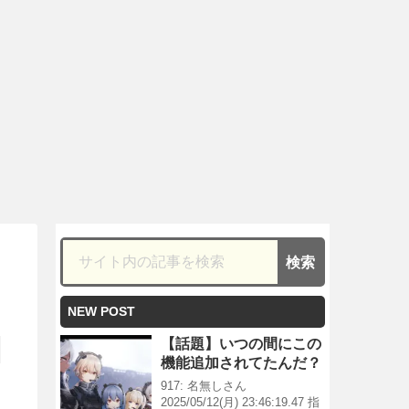
NEW POST
【話題】いつの間にこの
機能追加されてたんだ？
917: 名無しさん
2025/05/12(月) 23:46:19.47 指