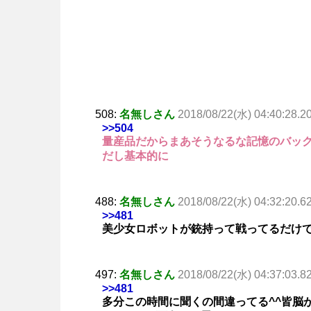
508:
名無しさん
2018/08/22(水) 04:40:28.2
>>504
量産品だからまあそうなるな記憶のバッ
だし基本的に
488:
名無しさん
2018/08/22(水) 04:32:20.6
>>481
美少女ロボットが銃持って戦ってるだけ
497:
名無しさん
2018/08/22(水) 04:37:03.8
>>481
多分この時間に聞くの間違ってる^^皆脳