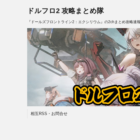
ドルフロ2 攻略まとめ隊
『ドールズフロントライン2：エクシリウム』の2chまとめ攻略速
相互RSS・お問合せ