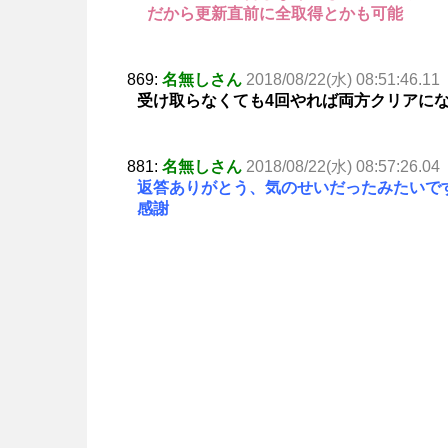
だから更新直前に全取得とかも可能
869:
名無しさん
2018/08/22(水) 08:51:46.11
受け取らなくても4回やれば両方クリアに
881:
名無しさん
2018/08/22(水) 08:57:26.04
返答ありがとう、気のせいだったみたいで
感謝