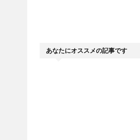
あなたにオススメの記事です