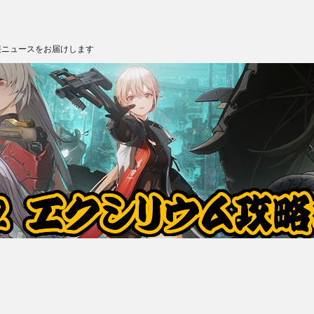
報ニュースをお届けします