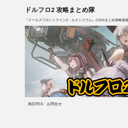
ドルフロ2 攻略まとめ隊
『ドールズフロントライン2：エクシリウム』の2chまとめ攻略速
相互RSS・お問合せ