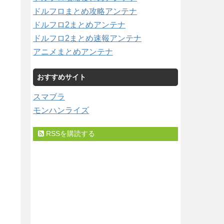
ドルフロまとめ攻略アンテナ
ドルフロ2まとめアンテナ
ドルフロ2まとめ速報アンテナ
アニメまとめアンテナ
おすすめサイト
スマブラ
モンハンライズ
RSSを購読する