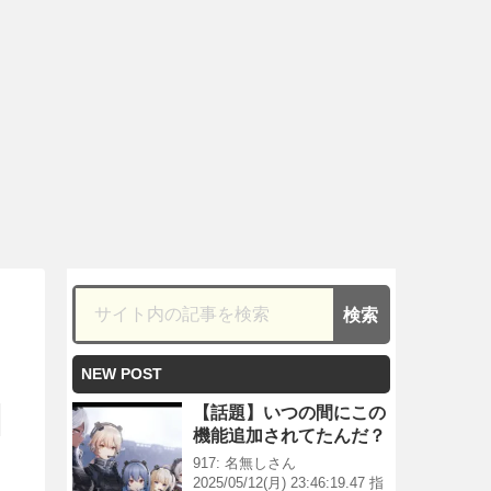
NEW POST
【話題】いつの間にこの
機能追加されてたんだ？
917: 名無しさん
2025/05/12(月) 23:46:19.47 指