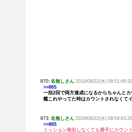
870:
名無しさん
2018/08/22(水) 08:51:48.9
>>865
一括2回で両方達成になるからちゃんとカ
艦これやってた時はカウントされなくて
873:
名無しさん
2018/08/22(水) 08:54:03.2
>>865
ミッション報告しなくても勝手にカウン