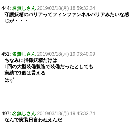
444:
名無しさん
2019/03/18(月) 18:59:32.24
守護妖精のバリアってフィンファンネルバリアみたいな感
じが・・・
451:
名無しさん
2019/03/18(月) 19:03:40.09
ちなみに指揮妖精だけは
1回の大型装備製造で装備だったとしても
実績で1個は貰える
はず
497:
名無しさん
2019/03/18(月) 19:45:32.74
なんで実装日言わねえんだ