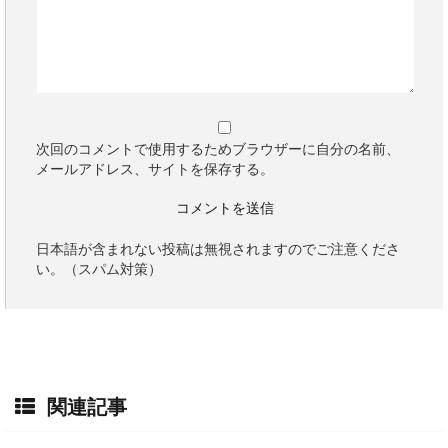
次回のコメントで使用するためブラウザーに自分の名前、
メールアドレス、サイトを保存する。
日本語が含まれない投稿は無視されますのでご注意くださ
い。（スパム対策）
関連記事