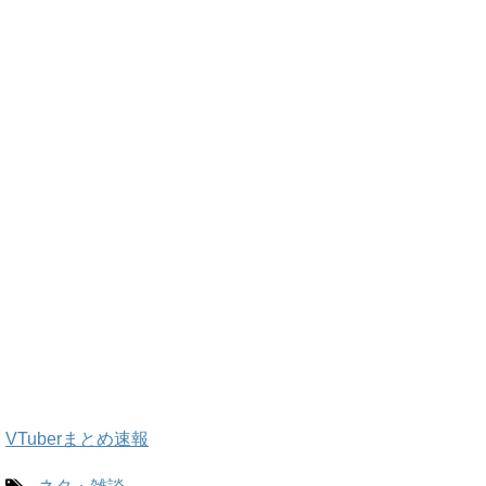
VTuberまとめ速報