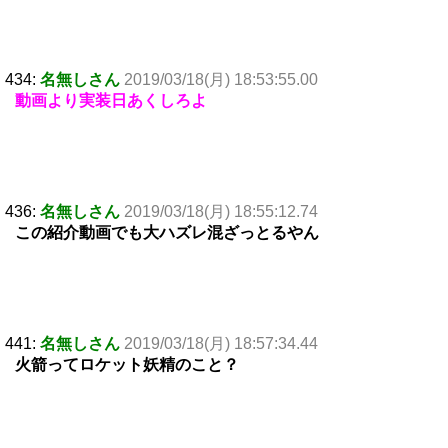
434:
名無しさん
2019/03/18(月) 18:53:55.00
動画より実装日あくしろよ
436:
名無しさん
2019/03/18(月) 18:55:12.74
この紹介動画でも大ハズレ混ざっとるやん
441:
名無しさん
2019/03/18(月) 18:57:34.44
火箭ってロケット妖精のこと？