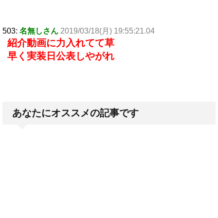
503:
名無しさん
2019/03/18(月) 19:55:21.04
紹介動画に力入れてて草
早く実装日公表しやがれ
あなたにオススメの記事です