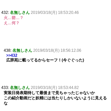
432:
名無しさん
2019/03/18(月) 18:53:20.46
火…箭…？
え…何？
438:
名無しさん
2019/03/18(月) 18:56:12.06
>>432
広辞苑に載ってるからセーフ！(今ぐぐった)
433:
名無しさん
2019/03/18(月) 18:53:44.82
実装日発表期待して最後まで見ちゃったじゃないか
この紹介動画だと妖精には当たりしかいないように見える
な