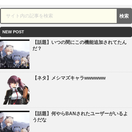
NEW POST
【話題】いつの間にこの機能追加されてたん
だ？
【ネタ】メシマズキャラwwwwww
【話題】何やらBANされたユーザーがいるよ
うだな