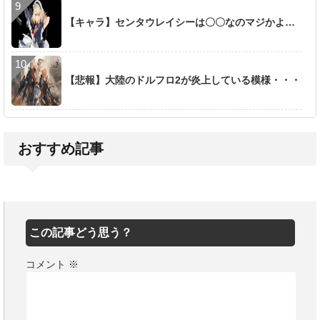
【キャラ】センタウレイシーは〇〇なのマジかよ…
【悲報】大陸のドルフロ2が炎上している模様・・・
おすすめ記事
この記事どう思う？
コメント
※