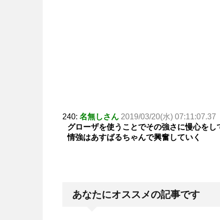
240:
名無しさん
2019/03/20(水) 07:11:07.37
グローザを使うことでその強さに慢心をし
情強はあすばるちゃんで興奮していく
あなたにオススメの記事です