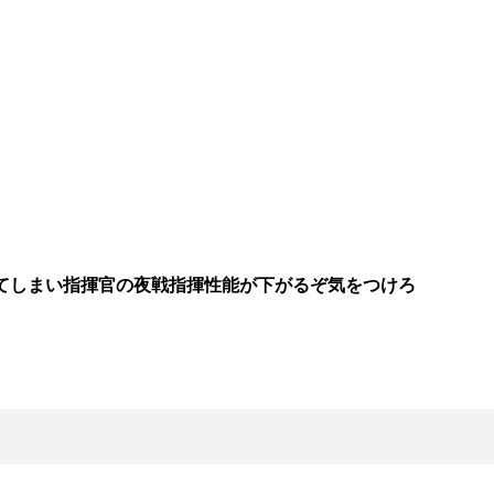
てしまい指揮官の夜戦指揮性能が下がるぞ気をつけろ