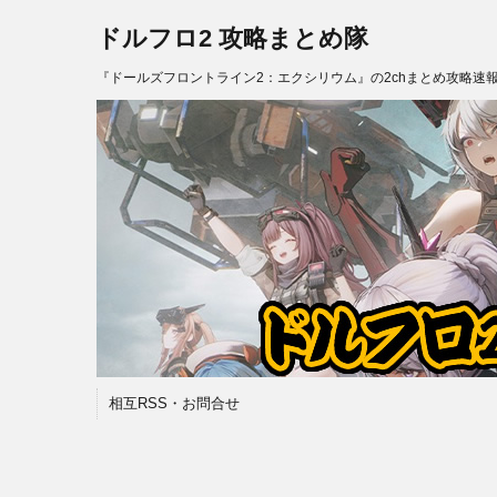
ドルフロ2 攻略まとめ隊
『ドールズフロントライン2：エクシリウム』の2chまとめ攻略速
相互RSS・お問合せ