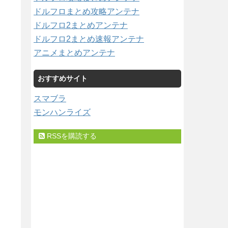
ドルフロまとめ攻略アンテナ
ドルフロ2まとめアンテナ
ドルフロ2まとめ速報アンテナ
アニメまとめアンテナ
おすすめサイト
スマブラ
モンハンライズ
RSSを購読する