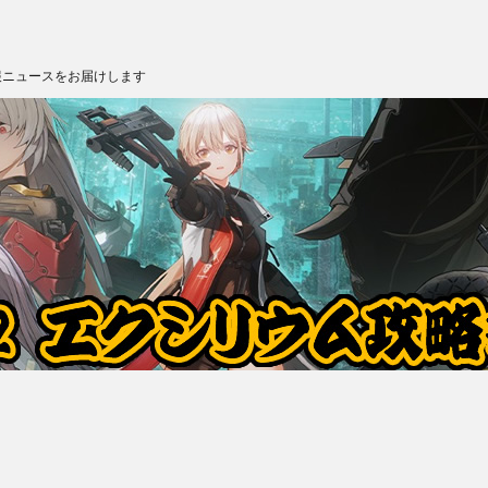
報ニュースをお届けします