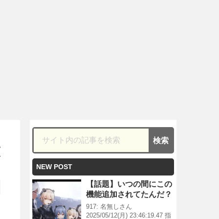
哀
NEW POST
【話題】いつの間にこの
機能追加されてたんだ？
917: 名無しさん
2025/05/12(月) 23:46:19.47 指