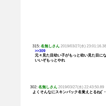
315:
名無しさん
2019/03/27(水) 23:01:16.3
>>309
元々見た目幼い子がもっと幼い見た目に
いいぞもっとやれ
302:
名無しさん
2019/03/27(水) 22:43:50.89
よくそんなにスキンパック名覚えとるね(´・