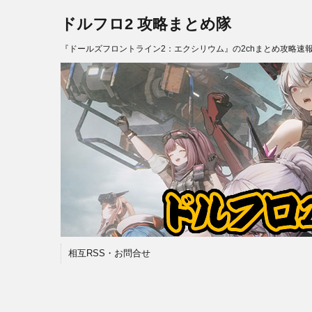
ドルフロ2 攻略まとめ隊
『ドールズフロントライン2：エクシリウム』の2chまとめ攻略速
相互RSS・お問合せ