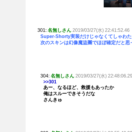
301:
名無しさん
2019/03/27(水) 22:41:52.46
Super-Shorty実装だけじゃなくてし
次のスキンは幻像魔盜團でほぼ確定だと思
304:
名無しさん
2019/03/27(水) 22:48:06.2
>>301
あー、なるほど、救援もあったか
俺はスルーできそうだな
さんきゅ