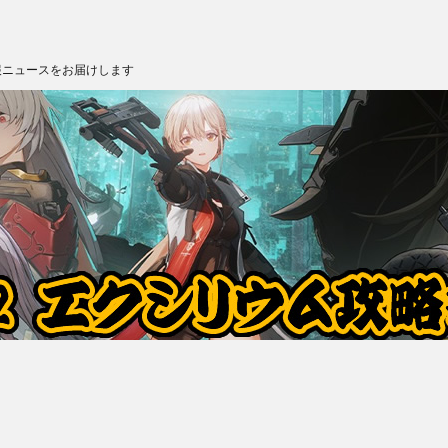
報ニュースをお届けします