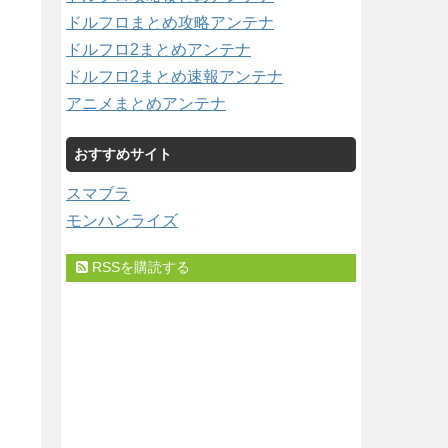
ドルフロまとめ攻略アンテナ
ドルフロ2まとめアンテナ
ドルフロ2まとめ速報アンテナ
アニメまとめアンテナ
おすすめサイト
スマブラ
モンハンライズ
RSSを購読する