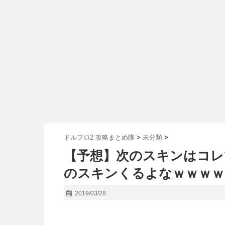
ドルフロ2 攻略まとめ隊
>
未分類
>
【予想】次のスキンはコレ
のスキンくるよなｗｗｗｗ
2019/03/28