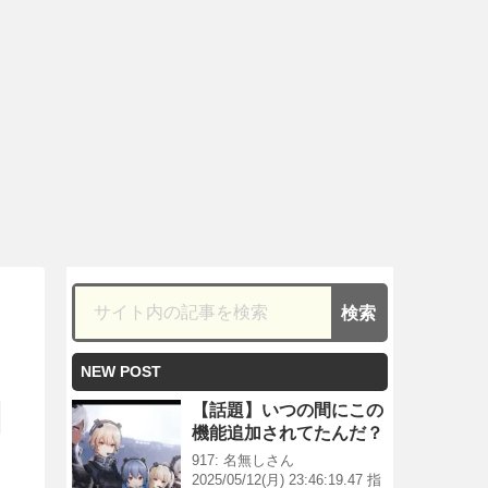
NEW POST
【話題】いつの間にこの
機能追加されてたんだ？
917: 名無しさん
2025/05/12(月) 23:46:19.47 指