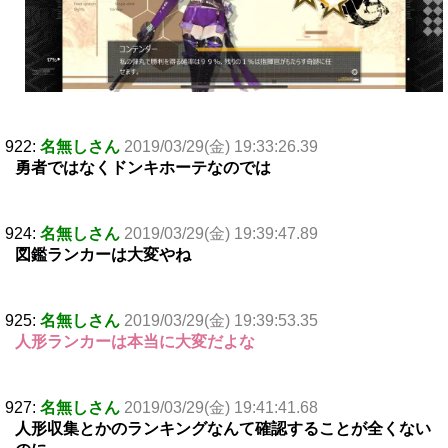
922:
名無しさん
2019/03/29(金) 19:33:26.39
勇者ではなくドンキホーテなのでは
924:
名無しさん
2019/03/29(金) 19:39:47.89
図鑑ランカーは大変やね
925:
名無しさん
2019/03/29(金) 19:39:53.35
人形ランカーは本当に大変だよな
927:
名無しさん
2019/03/29(金) 19:41:41.68
人形収集とかのランキングなんて確認することが全くない