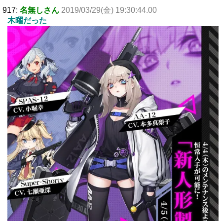
917:
名無しさん
2019/03/29(金) 19:30:44.00
木曜だった