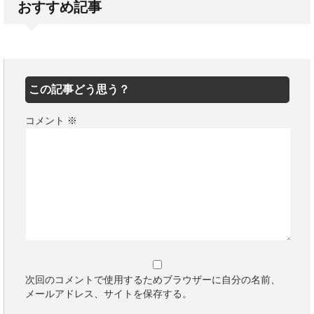
おすすめ記事
この記事どう思う？
コメント
※
次回のコメントで使用するためブラウザーに自分の名前、
メールアドレス、サイトを保存する。