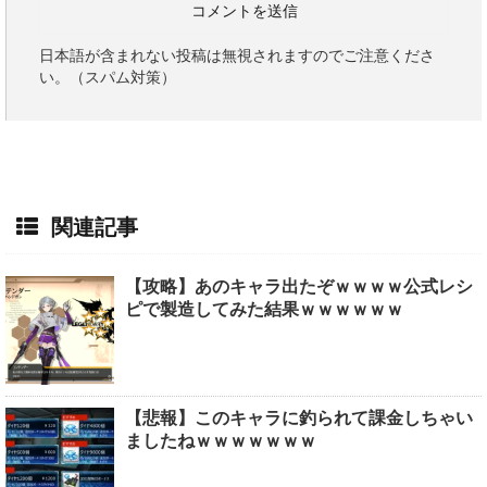
日本語が含まれない投稿は無視されますのでご注意くださ
い。（スパム対策）
関連記事
【攻略】あのキャラ出たぞｗｗｗｗ公式レシ
ピで製造してみた結果ｗｗｗｗｗｗ
【悲報】このキャラに釣られて課金しちゃい
ましたねｗｗｗｗｗｗｗ