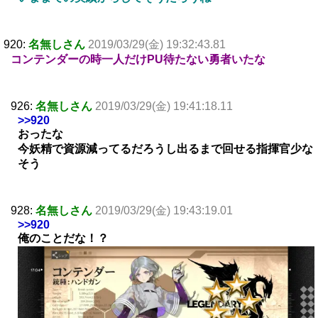
920:
名無しさん
2019/03/29(金) 19:32:43.81
コンテンダーの時一人だけPU待たない勇者いたな
926:
名無しさん
2019/03/29(金) 19:41:18.11
>>920
おったな
今妖精で資源減ってるだろうし出るまで回せる指揮官少な
そう
928:
名無しさん
2019/03/29(金) 19:43:19.01
>>920
俺のことだな！？