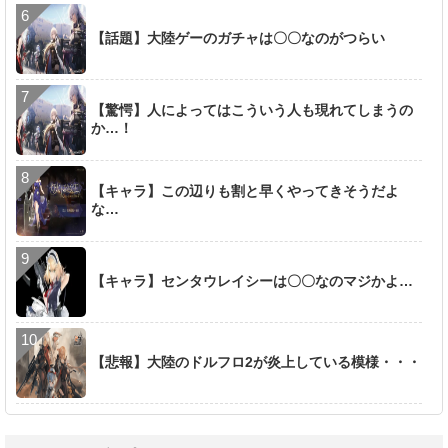
【話題】大陸ゲーのガチャは〇〇なのがつらい
【驚愕】人によってはこういう人も現れてしまうの
か…！
【キャラ】この辺りも割と早くやってきそうだよ
な…
【キャラ】センタウレイシーは〇〇なのマジかよ…
【悲報】大陸のドルフロ2が炎上している模様・・・