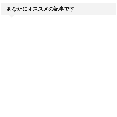
あなたにオススメの記事です