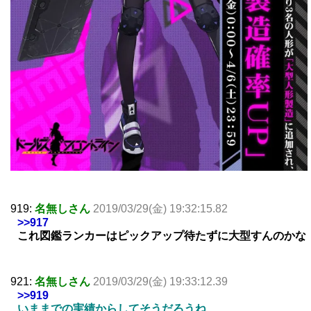
919:
名無しさん
2019/03/29(金) 19:32:15.82
>>917
これ図鑑ランカーはピックアップ待たずに大型すんのかな
921:
名無しさん
2019/03/29(金) 19:33:12.39
>>919
いままでの実績からしてそうだろうね