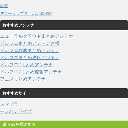
衣装
逆コーラップス：パン屋作戦
おすすめアンテナ
ニューラルクラウドまとめアンテナ
ドルフロまとめアンテナ速報
ドルフロ攻略まとめアンテナ
ドルフロまとめ攻略アンテナ
ドルフロ2まとめアンテナ
ドルフロ2まとめ速報アンテナ
アニメまとめアンテナ
おすすめサイト
スマブラ
モンハンライズ
RSSを購読する