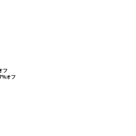
オフ
7%オフ