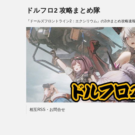
ドルフロ2 攻略まとめ隊
『ドールズフロントライン2：エクシリウム』の2chまとめ攻略速
相互RSS・お問合せ