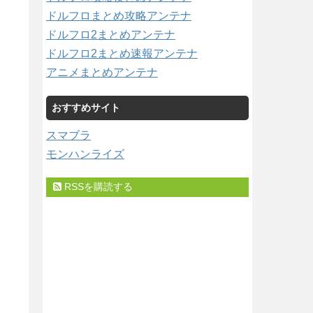
ドルフロまとめ攻略アンテナ
ドルフロ2まとめアンテナ
ドルフロ2まとめ速報アンテナ
アニメまとめアンテナ
おすすめサイト
スマブラ
モンハンライズ
RSSを購読する