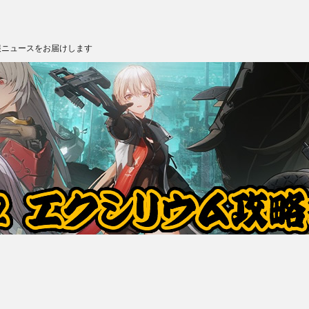
報ニュースをお届けします