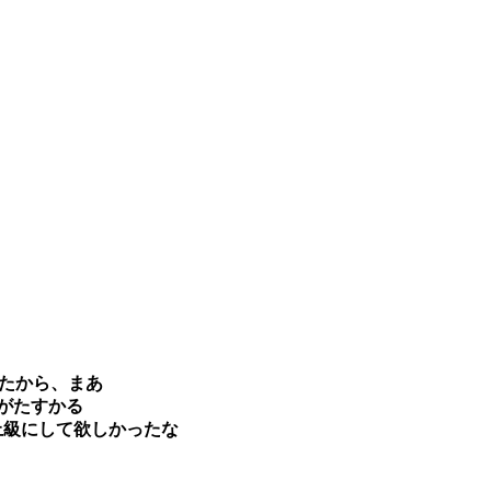
ったから、まあ
がたすかる
上級にして欲しかったな