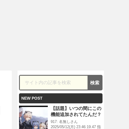
NEW POST
【話題】いつの間にこの
機能追加されてたんだ？
917: 名無しさん
2025/05/12(月) 23:46:19.47 指