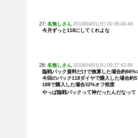
27:
名無しさん
2019/04/01(月) 00:36:40.49
今月ずっと118にしてくれよな
28:
名無しさん
2019/04/01(月) 00:37:43.48
臨戦パック資料だけで換算した場合約66%
今回のパック118ダイヤで購入した場合約5
188で購入した場合32%オフ程度
やっぱ臨戦パックって神だったんだなって