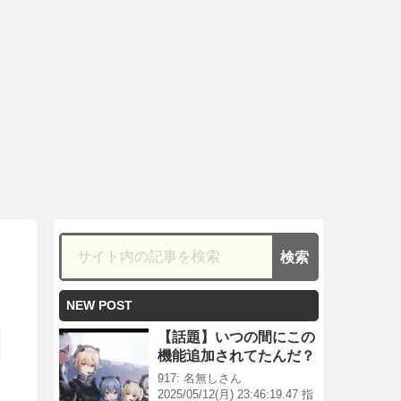
NEW POST
【話題】いつの間にこの
機能追加されてたんだ？
917: 名無しさん
2025/05/12(月) 23:46:19.47 指