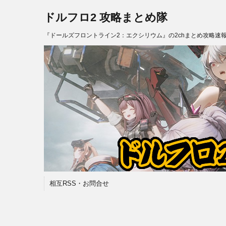
ドルフロ2 攻略まとめ隊
『ドールズフロントライン2：エクシリウム』の2chまとめ攻略速
相互RSS・お問合せ