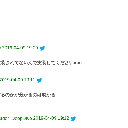
2019-04-09 19:09
✺
装されてないんで実装してくださいmm
2019-04-09 19:11
るのかが分かるのは助かる
2019-04-09 19:12
ider_DeepDive