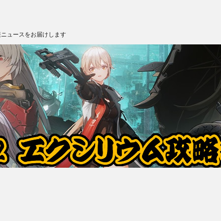
報ニュースをお届けします