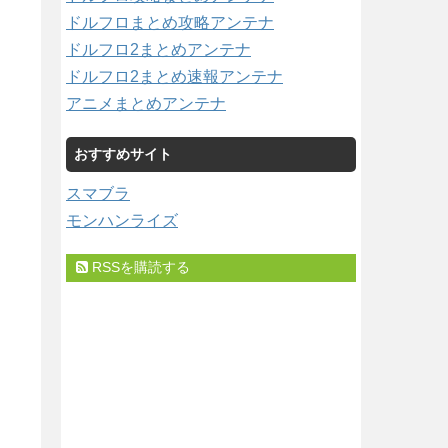
ドルフロまとめ攻略アンテナ
ドルフロ2まとめアンテナ
ドルフロ2まとめ速報アンテナ
アニメまとめアンテナ
おすすめサイト
スマブラ
モンハンライズ
RSSを購読する