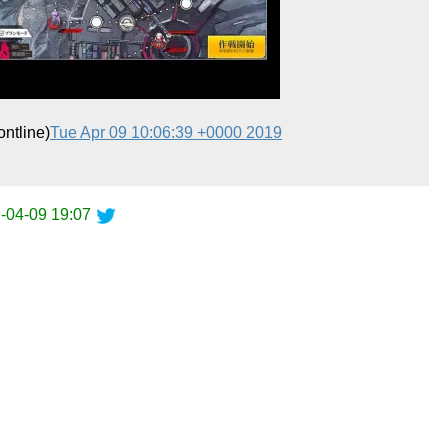
line)
Tue Apr 09 10:06:39 +0000 2019
-04-09 19:07