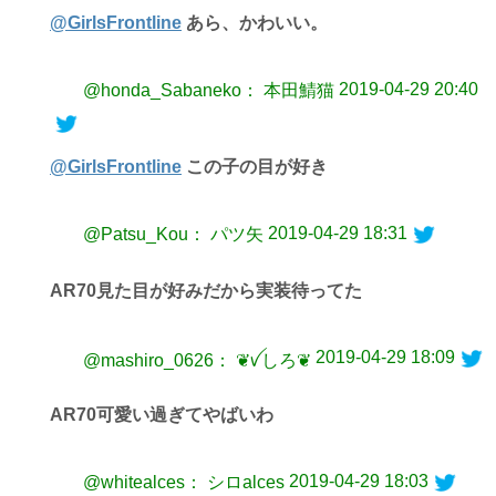
@GirlsFrontline
あら、かわいい。
2019-04-29 20:40
@honda_Sabaneko： 本田鯖猫
@GirlsFrontline
この子の目が好き
2019-04-29 18:31
@Patsu_Kou： パツ矢
AR70見た目が好みだから実装待ってた
2019-04-29 18:09
@mashiro_0626： ❦ꪜしろ❦
AR70可愛い過ぎてやばいわ
2019-04-29 18:03
@whitealces： シロalces