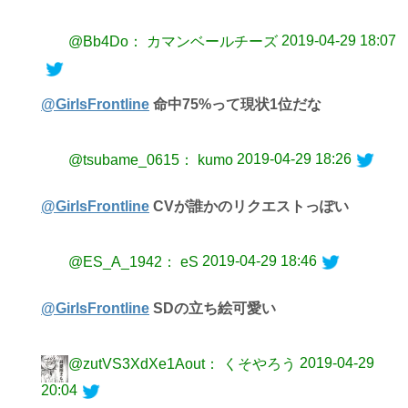
2019-04-29 18:07
@Bb4Do： カマンベールチーズ
@GirlsFrontline
命中75%って現状1位だな
2019-04-29 18:26
@tsubame_0615： kumo
@GirlsFrontline
CVが誰かのリクエストっぽい
2019-04-29 18:46
@ES_A_1942： eS
@GirlsFrontline
SDの立ち絵可愛い
2019-04-29
@zutVS3XdXe1Aout： くそやろう
20:04