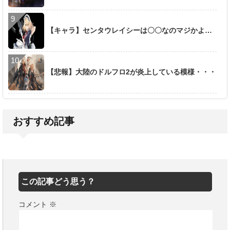
【キャラ】センタウレイシーは〇〇なのマジかよ…
【悲報】大陸のドルフロ2が炎上している模様・・・
おすすめ記事
この記事どう思う？
コメント
※