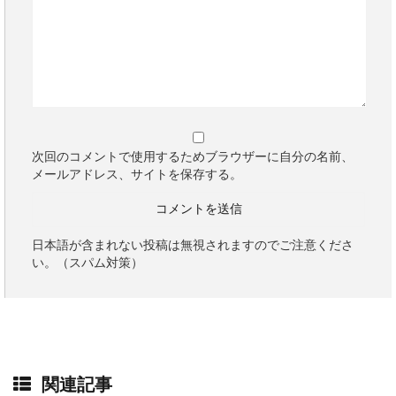
次回のコメントで使用するためブラウザーに自分の名前、
メールアドレス、サイトを保存する。
日本語が含まれない投稿は無視されますのでご注意くださ
い。（スパム対策）
関連記事