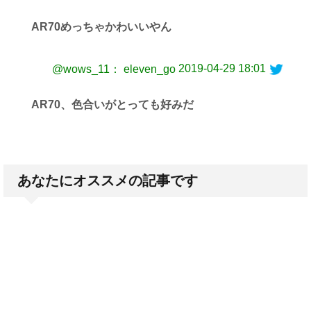
AR70めっちゃかわいいやん
2019-04-29 18:01
@wows_11： eleven_go
AR70、色合いがとっても好みだ
あなたにオススメの記事です