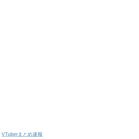
VTuberまとめ速報