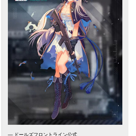
— ドールズフロントライン公式