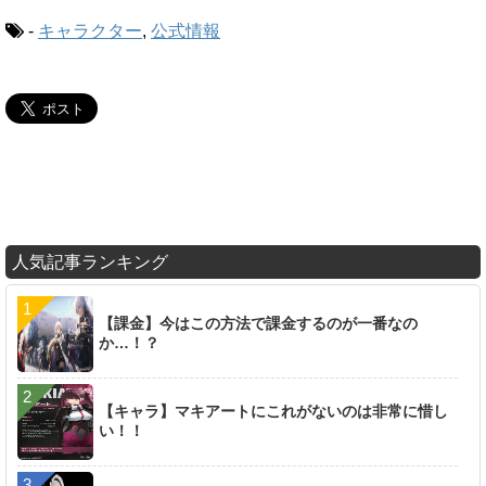
-
キャラクター
,
公式情報
人気記事ランキング
【課金】今はこの方法で課金するのが一番なの
か…！？
【キャラ】マキアートにこれがないのは非常に惜し
い！！