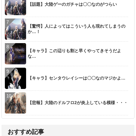
【話題】大陸ゲーのガチャは〇〇なのがつらい
【驚愕】人によってはこういう人も現れてしまうの
か…！
【キャラ】この辺りも割と早くやってきそうだよ
な…
【キャラ】センタウレイシーは〇〇なのマジかよ…
【悲報】大陸のドルフロ2が炎上している模様・・・
おすすめ記事