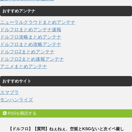
おすすめアンテナ
ニューラルクラウドまとめアンテナ
ドルフロまとめアンテナ速報
ドルフロ攻略まとめアンテナ
ドルフロまとめ攻略アンテナ
ドルフロ2まとめアンテナ
ドルフロ2まとめ速報アンテナ
アニメまとめアンテナ
おすすめサイト
スマブラ
モンハンライズ
RSSを購読する
【ドルフロ】【質問】ねぇねぇ、空挺とKSGないと次イベ厳し