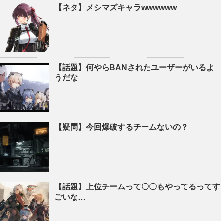
【ネタ】メシマズキャラwwwwww
【話題】何やらBANされたユーザーがいるよ
うだな
【疑問】今回爆破するチームないの？
【話題】上位チームって〇〇もやってるってす
ごいな…