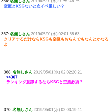
364:
名無しさん
2019/05/01(水) 01:59:46.75
空挺とKSGないと次イベ厳しい？
367:
名無しさん
2019/05/01(水) 02:01:58.63
クリアするだけならKSGも空挺もおらんでもなんとかなる
よ
368:
名無しさん
2019/05/01(水) 02:02:20.21
>>367
ランキング意識するならKSGと空挺必須？
370:
名無しさん
2019/05/01(水) 02:03:19.41