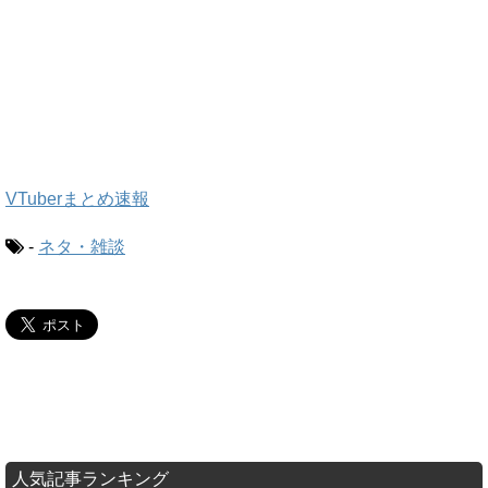
VTuberまとめ速報
-
ネタ・雑談
人気記事ランキング