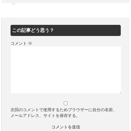
この記事どう思う？
コメント
※
次回のコメントで使用するためブラウザーに自分の名前、
メールアドレス、サイトを保存する。