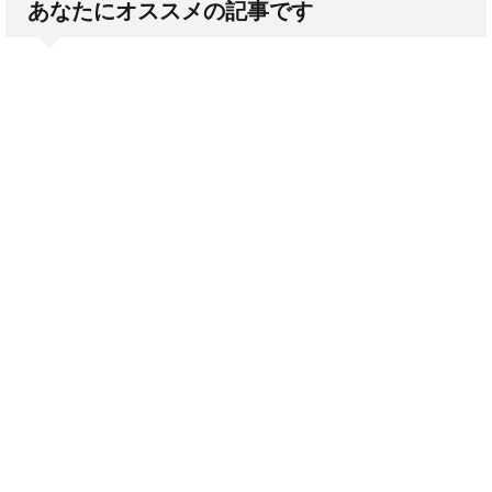
あなたにオススメの記事です