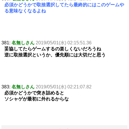
必須かどうかで取捨選択してたら最終的にはこのゲームや
る意味なくなるよね
381:
名無しさん
2019/05/01(水) 02:15:51.36
妥協してたらゲームするの楽しくないだろうね
逆に取捨選択というか、優先順には大切だと思う
383:
名無しさん
2019/05/01(水) 02:21:07.82
必須かどうかで突き詰めると
ソシャゲが最初に外れるからな