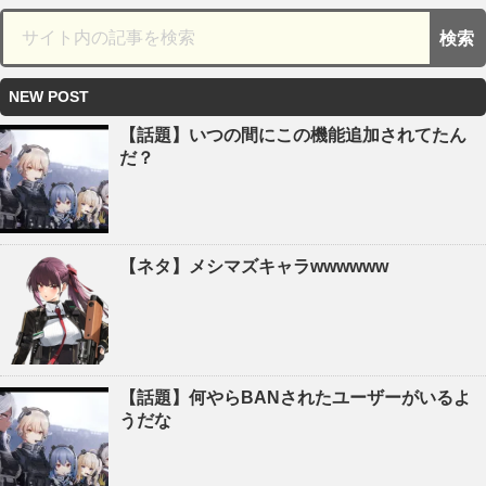
NEW POST
【話題】いつの間にこの機能追加されてたん
だ？
【ネタ】メシマズキャラwwwwww
【話題】何やらBANされたユーザーがいるよ
うだな