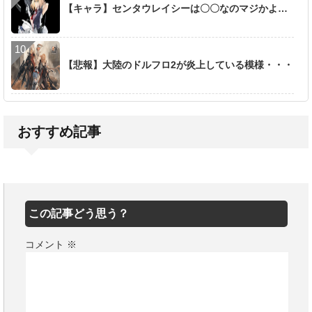
【キャラ】センタウレイシーは〇〇なのマジかよ…
【悲報】大陸のドルフロ2が炎上している模様・・・
おすすめ記事
この記事どう思う？
コメント
※