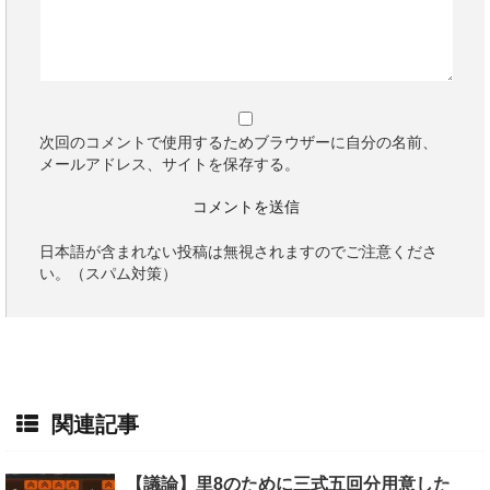
次回のコメントで使用するためブラウザーに自分の名前、
メールアドレス、サイトを保存する。
日本語が含まれない投稿は無視されますのでご注意くださ
い。（スパム対策）
関連記事
【議論】里8のために三式五回分用意した