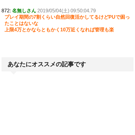
872:
名無しさん
2019/05/04(土) 09:50:04.79
プレイ期間の7割くらい自然回復活かしてるけどPUで困っ
たことはないな
上限4万とかならともかく10万近くなれば管理も楽
あなたにオススメの記事です