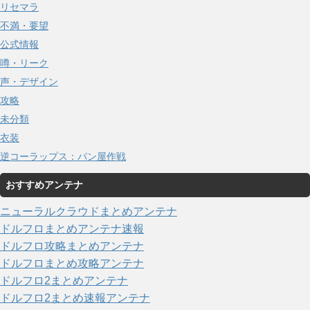
リセマラ
不満・要望
公式情報
噂・リーク
声・デザイン
攻略
未分類
衣装
逆コーラップス：パン屋作戦
おすすめアンテナ
ニューラルクラウドまとめアンテナ
ドルフロまとめアンテナ速報
ドルフロ攻略まとめアンテナ
ドルフロまとめ攻略アンテナ
ドルフロ2まとめアンテナ
ドルフロ2まとめ速報アンテナ