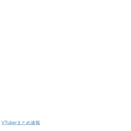
VTuberまとめ速報