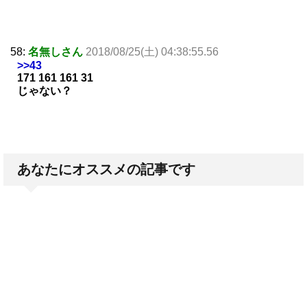
58:
名無しさん
2018/08/25(土) 04:38:55.56
>>43
171 161 161 31
じゃない？
あなたにオススメの記事です