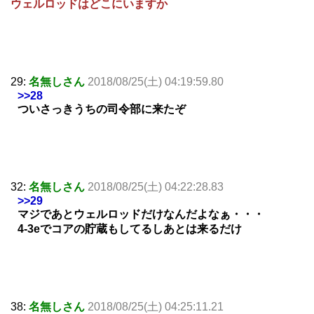
ウェルロッドはどこにいますか
29:
名無しさん
2018/08/25(土) 04:19:59.80
>>28
ついさっきうちの司令部に来たぞ
32:
名無しさん
2018/08/25(土) 04:22:28.83
>>29
マジであとウェルロッドだけなんだよなぁ・・・
4-3eでコアの貯蔵もしてるしあとは来るだけ
38:
名無しさん
2018/08/25(土) 04:25:11.21