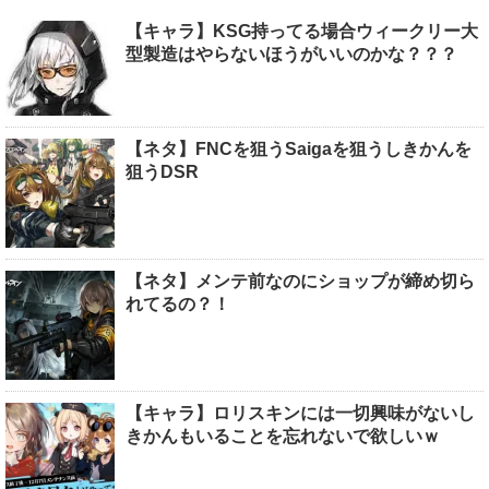
【キャラ】KSG持ってる場合ウィークリー大
型製造はやらないほうがいいのかな？？？
【ネタ】FNCを狙うSaigaを狙うしきかんを
狙うDSR
【ネタ】メンテ前なのにショップが締め切ら
れてるの？！
【キャラ】ロリスキンには一切興味がないし
きかんもいることを忘れないで欲しいｗ