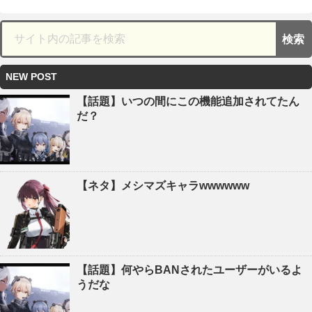
NEW POST
【話題】いつの間にこの機能追加されてたん
だ？
【ネタ】メシマズキャラwwwwww
【話題】何やらBANされたユーザーがいるよ
うだな