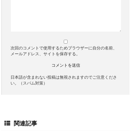
次回のコメントで使用するためブラウザーに自分の名前、
メールアドレス、サイトを保存する。
日本語が含まれない投稿は無視されますのでご注意くださ
い。（スパム対策）
関連記事