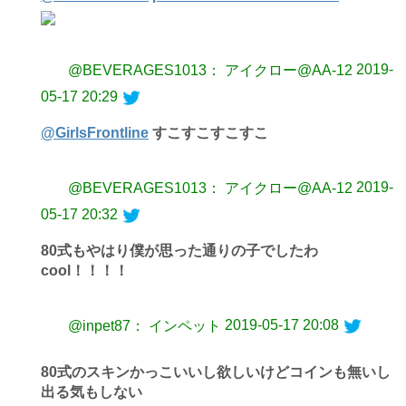
2019-
@BEVERAGES1013： アイクロー@AA-12
05-17 20:29
@GirlsFrontline
すこすこすこすこ
2019-
@BEVERAGES1013： アイクロー@AA-12
05-17 20:32
80式もやはり僕が思った通りの子でしたわ
cool！！！！
2019-05-17 20:08
@inpet87： インペット
80式のスキンかっこいいし欲しいけどコインも無いし
出る気もしない