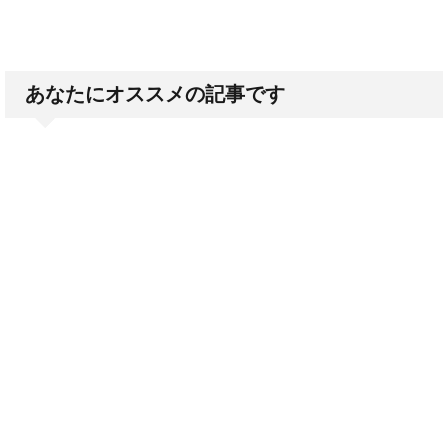
あなたにオススメの記事です