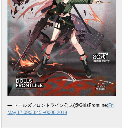
— ドールズフロントライン公式(@GirlsFrontline)
Fri
May 17 09:33:45 +0000 2019