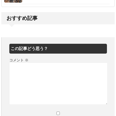
おすすめ記事
この記事どう思う？
コメント
※