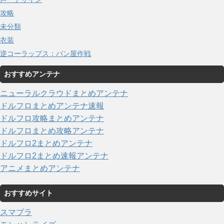
攻略
未分類
衣装
逆コーラップス：パン屋作戦
おすすめアンテナ
ニューラルクラウドまとめアンテナ
ドルフロまとめアンテナ速報
ドルフロ攻略まとめアンテナ
ドルフロまとめ攻略アンテナ
ドルフロ2まとめアンテナ
ドルフロ2まとめ速報アンテナ
アニメまとめアンテナ
おすすめサイト
スマブラ