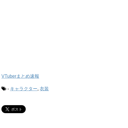
VTuberまとめ速報
-
キャラクター
,
衣装