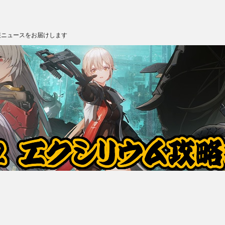
報ニュースをお届けします