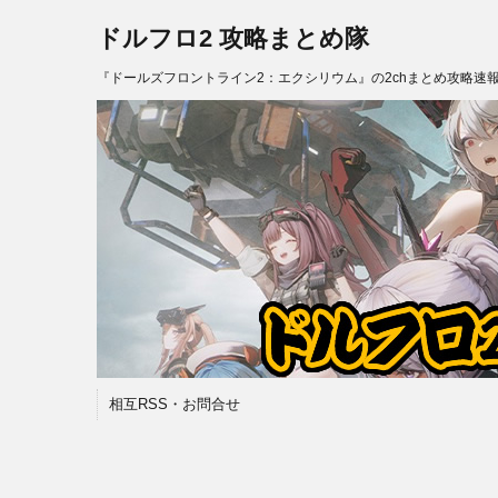
ドルフロ2 攻略まとめ隊
『ドールズフロントライン2：エクシリウム』の2chまとめ攻略速
相互RSS・お問合せ