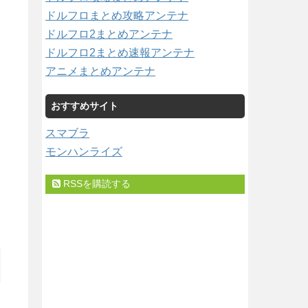
ドルフロまとめ攻略アンテナ
ドルフロ2まとめアンテナ
ドルフロ2まとめ速報アンテナ
アニメまとめアンテナ
おすすめサイト
スマブラ
モンハンライズ
RSSを購読する