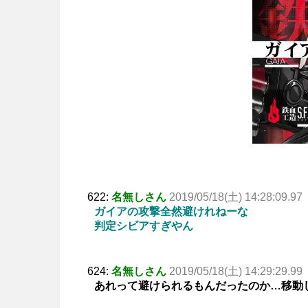
622:
名無しさん
2019/05/18(土) 14:28:09.97
ガイアの攻撃全然避けれねーな
判定シビアすぎやん
624:
名無しさん
2019/05/18(土) 14:29:29.99
あれって避けられるもんだったのか…移動