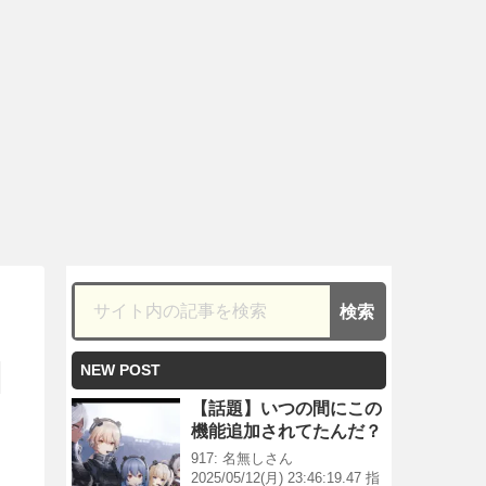
NEW POST
【話題】いつの間にこの
機能追加されてたんだ？
917: 名無しさん
2025/05/12(月) 23:46:19.47 指