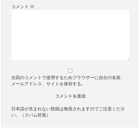
コメント
※
次回のコメントで使用するためブラウザーに自分の名前、
メールアドレス、サイトを保存する。
日本語が含まれない投稿は無視されますのでご注意くださ
い。（スパム対策）