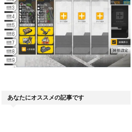
あなたにオススメの記事です