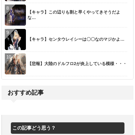
【キャラ】この辺りも割と早くやってきそうだよ
な…
【キャラ】センタウレイシーは〇〇なのマジかよ…
【悲報】大陸のドルフロ2が炎上している模様・・・
おすすめ記事
この記事どう思う？