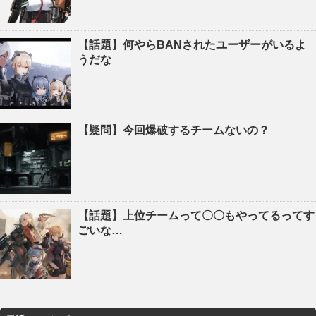
【話題】何やらBANされたユーザーがいるよ
うだな
【疑問】今回爆破するチームないの？
【話題】上位チームって〇〇もやってるってす
ごいな…