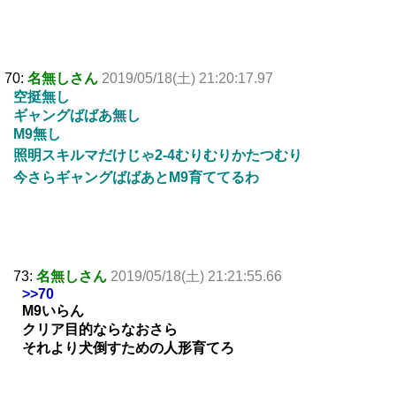
70:
名無しさん
2019/05/18(土) 21:20:17.97
空挺無し
ギャングばばあ無し
M9無し
照明スキルマだけじゃ2-4むりむりかたつむり
今さらギャングばばあとM9育ててるわ
73:
名無しさん
2019/05/18(土) 21:21:55.66
>>70
M9いらん
クリア目的ならなおさら
それより犬倒すための人形育てろ