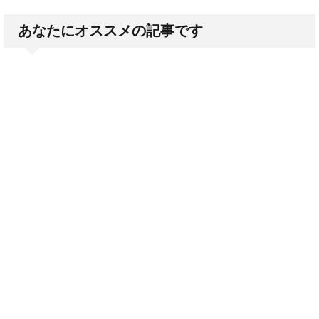
あなたにオススメの記事です