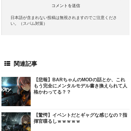
日本語が含まれない投稿は無視されますのでご注意くださ
い。（スパム対策）
関連記事
【悲報】BARちゃんのMODの話とか、これ
もう完全にメンタルモデル書き換えられて人
格かわってる？？
【驚愕】イベントだとギャグな感じなの？指
揮官喋るしｗｗｗｗｗ