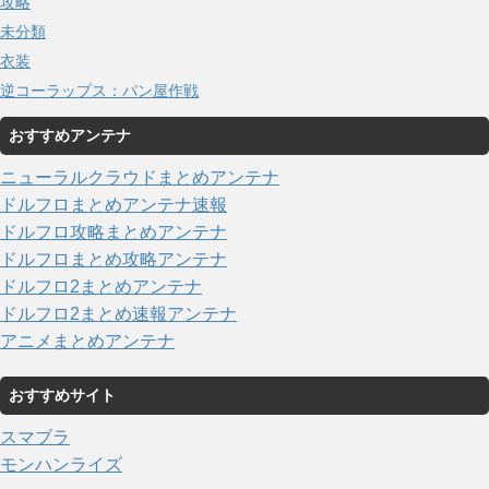
攻略
未分類
衣装
逆コーラップス：パン屋作戦
おすすめアンテナ
ニューラルクラウドまとめアンテナ
ドルフロまとめアンテナ速報
ドルフロ攻略まとめアンテナ
ドルフロまとめ攻略アンテナ
ドルフロ2まとめアンテナ
ドルフロ2まとめ速報アンテナ
アニメまとめアンテナ
おすすめサイト
スマブラ
モンハンライズ