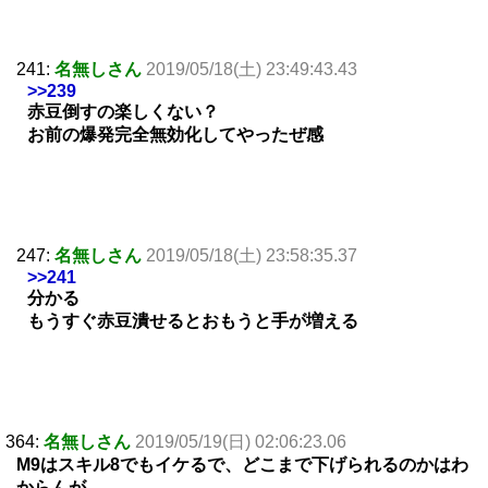
241:
名無しさん
2019/05/18(土) 23:49:43.43
>>239
赤豆倒すの楽しくない？
お前の爆発完全無効化してやったぜ感
247:
名無しさん
2019/05/18(土) 23:58:35.37
>>241
分かる
もうすぐ赤豆潰せるとおもうと手が増える
364:
名無しさん
2019/05/19(日) 02:06:23.06
M9はスキル8でもイケるで、どこまで下げられるのかはわ
からんが