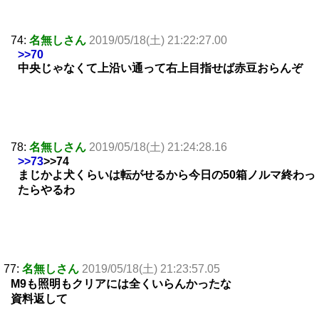
74:
名無しさん
2019/05/18(土) 21:22:27.00
>>70
中央じゃなくて上沿い通って右上目指せば赤豆おらんぞ
78:
名無しさん
2019/05/18(土) 21:24:28.16
>>73
>>74
まじかよ犬くらいは転がせるから今日の50箱ノルマ終わっ
たらやるわ
77:
名無しさん
2019/05/18(土) 21:23:57.05
M9も照明もクリアには全くいらんかったな
資料返して