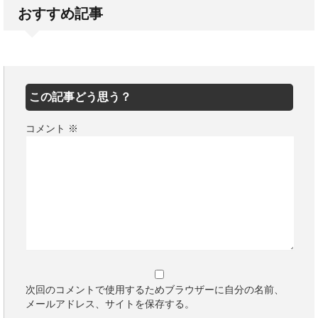
おすすめ記事
この記事どう思う？
コメント
※
次回のコメントで使用するためブラウザーに自分の名前、
メールアドレス、サイトを保存する。