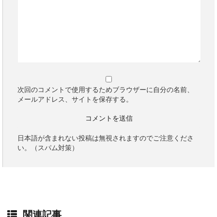
次回のコメントで使用するためブラウザーに自分の名前、
メールアドレス、サイトを保存する。
日本語が含まれない投稿は無視されますのでご注意くださ
い。（スパム対策）
関連記事