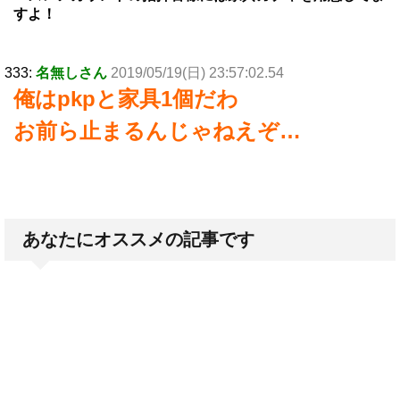
すよ！
333:
名無しさん
2019/05/19(日) 23:57:02.54
俺はpkpと家具1個だわ
お前ら止まるんじゃねえぞ…
あなたにオススメの記事です