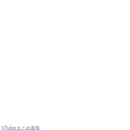
VTuberまとめ速報