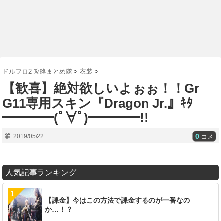
ドルフロ2 攻略まとめ隊
>
衣装
>
【歓喜】絶対欲しいよぉぉ！！Gr
G11専用スキン『Dragon Jr.』ｷﾀ
━━━━(ﾟ∀ﾟ)━━━━!!
0
2019/05/22
コメ
人気記事ランキング
【課金】今はこの方法で課金するのが一番なの
か…！？