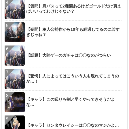
【質問】月パスって2種類あるけどゴールドだけ買え
ばいいってわけじゃない？
【疑問】主人公前作から10年も経過してるのに若す
ぎじゃね？
【話題】大陸ゲーのガチャは〇〇なのがつらい
【驚愕】人によってはこういう人も現れてしまうの
か…！
【キャラ】この辺りも割と早くやってきそうだよ
な…
【キャラ】センタウレイシーは〇〇なのマジかよ…