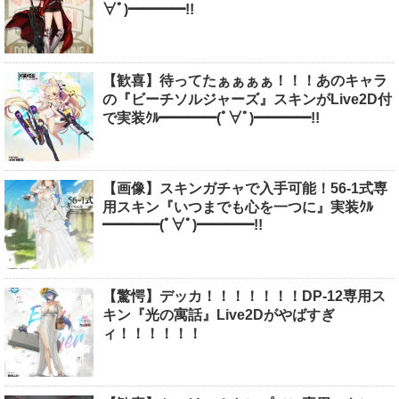
∀ﾟ)━━━━!!
【歓喜】待ってたぁぁぁぁ！！！あのキャラ
の『ビーチソルジャーズ』スキンがLive2D付
で実装ｸﾙ━━━━(ﾟ∀ﾟ)━━━━!!
【画像】スキンガチャで入手可能！56-1式専
用スキン『いつまでも心を一つに』実装ｸﾙ
━━━━(ﾟ∀ﾟ)━━━━!!
【驚愕】デッカ！！！！！！！DP-12専用ス
キン『光の寓話』Live2Dがやばすぎ
ィ！！！！！！