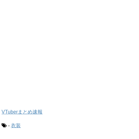
VTuberまとめ速報
-
衣装