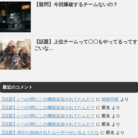
【疑問】今回爆破するチームないの？
【話題】上位チームって〇〇もやってるってす
ごいな…
最近のコメント
【話題】いつの間にこの機能追加されてたんだ？
に
啪啪导航
より
【話題】いつの間にこの機能追加されてたんだ？
に
匿名
より
【話題】いつの間にこの機能追加されてたんだ？
に
匿名
より
【話題】いつの間にこの機能追加されてたんだ？
に
匿名
より
【話題】何やらBANされたユーザーがいるようだな
に
匿名
より