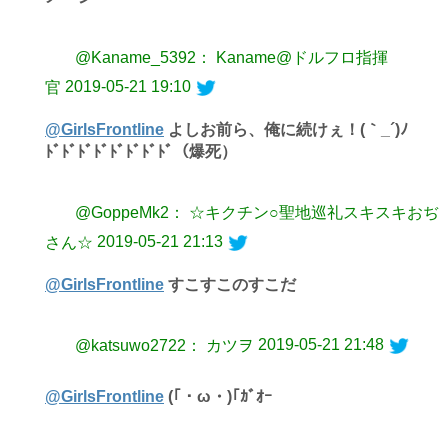
@Kaname_5392： Kaname@ドルフロ指揮
2019-05-21 19:10
官
@GirlsFrontline
よしお前ら、俺に続けぇ！(｀_´)ﾉ
ﾄﾞﾄﾞﾄﾞﾄﾞﾄﾞﾄﾞﾄﾞﾄﾞ（爆死）
@GoppeMk2： ☆キクチン○聖地巡礼スキスキおぢ
2019-05-21 21:13
さん☆
@GirlsFrontline
すこすこのすこだ
2019-05-21 21:48
@katsuwo2722： カツヲ
@GirlsFrontline
(｢・ω・)｢ｶﾞｵｰ