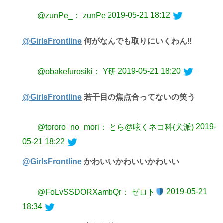
2019-05-21 18:12
@zunPe_： zunPe
@GirlsFrontline
何がなんでも取りにいくわん‼︎
2019-05-21 18:20
@obakefurosiki： Y研
@GirlsFrontline
若干目の焦点合ってないの笑う
2019-
@tororo_no_mori： とら@呟くネコ科(犬派)
05-21 18:22
@GirlsFrontline
かわいいかわいいかわいい
2019-05-21
@FoLvSSDORXambQr： ゼロト
18:34