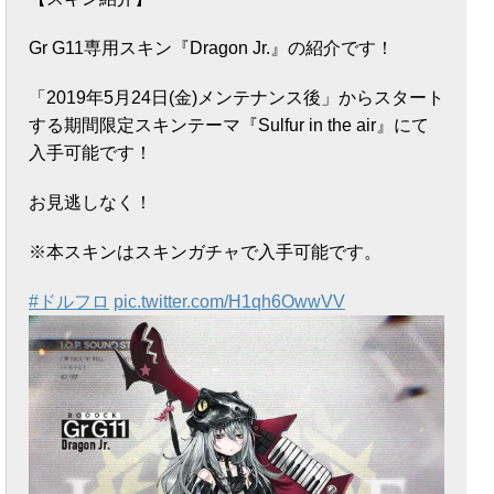
Gr G11専用スキン『Dragon Jr.』の紹介です！
「2019年5月24日(金)メンテナンス後」からスタート
する期間限定スキンテーマ『Sulfur in the air』にて
入手可能です！
お見逃しなく！
※本スキンはスキンガチャで入手可能です。
#ドルフロ
pic.twitter.com/H1qh6OwwVV