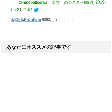
2019-
@nineballserap： 名無しのシスター(白猫)
05-21 21:54
@GirlsFrontline
御御足ィ！！！！
あなたにオススメの記事です