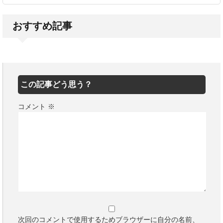
おすすめ記事
この記事どう思う？
コメント
※
次回のコメントで使用するためブラウザーに自分の名前、