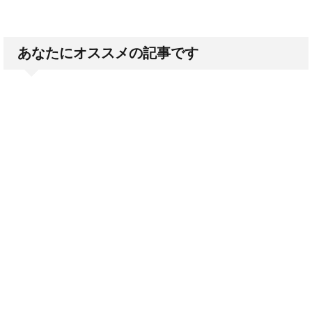
あなたにオススメの記事です