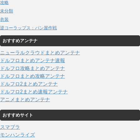
攻略
未分類
衣装
逆コーラップス：パン屋作戦
おすすめアンテナ
ニューラルクラウドまとめアンテナ
ドルフロまとめアンテナ速報
ドルフロ攻略まとめアンテナ
ドルフロまとめ攻略アンテナ
ドルフロ2まとめアンテナ
ドルフロ2まとめ速報アンテナ
アニメまとめアンテナ
おすすめサイト
スマブラ
モンハンライズ