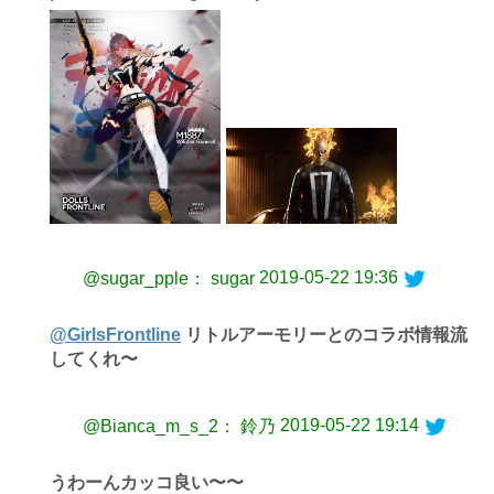
2019-05-22 19:36
@sugar_pple： sugar
@GirlsFrontline
リトルアーモリーとのコラボ情報流
してくれ〜
2019-05-22 19:14
@Bianca_m_s_2： 鈴乃
うわーんカッコ良い〜〜