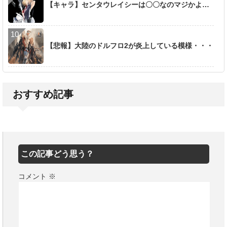
【キャラ】センタウレイシーは〇〇なのマジかよ…
【悲報】大陸のドルフロ2が炎上している模様・・・
おすすめ記事
この記事どう思う？
コメント
※