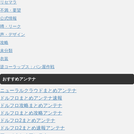
リセマラ
不満・要望
公式情報
噂・リーク
声・デザイン
攻略
未分類
衣装
逆コーラップス：パン屋作戦
おすすめアンテナ
ニューラルクラウドまとめアンテナ
ドルフロまとめアンテナ速報
ドルフロ攻略まとめアンテナ
ドルフロまとめ攻略アンテナ
ドルフロ2まとめアンテナ
ドルフロ2まとめ速報アンテナ