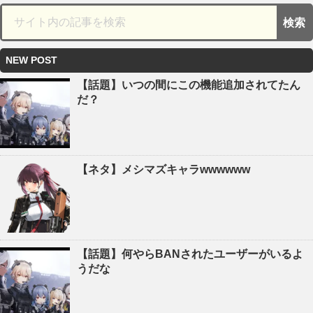
NEW POST
【話題】いつの間にこの機能追加されてたん
だ？
【ネタ】メシマズキャラwwwwww
【話題】何やらBANされたユーザーがいるよ
うだな