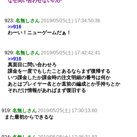
なぜ問い合わせないのか
923:
名無しさん
2019/05/25(土) 17:34:50.36
>>916
わーい！ニューゲームだぁ！
929:
名無しさん
2019/05/25(土) 17:42:42.41
>>916
真面目に問い合わせろ
課金を一度でもしたことあるならまず復帰する
いつ課金したか課金時の注文明細の番号は何か
あとはプレイヤー名とか直前の編成とか手持ちとか
それだけ情報があればまず復旧する
919:
名無しさん
2019/05/25(土) 17:30:13.60
また最初からできるな