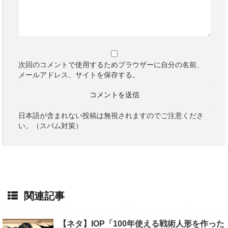
次回のコメントで使用するためブラウザーに自分の名前、
メールアドレス、サイトを保存する。
日本語が含まれない投稿は無視されますのでご注意くださ
い。（スパム対策）
関連記事
【ネタ】IOP「100年使える戦術人形を作った