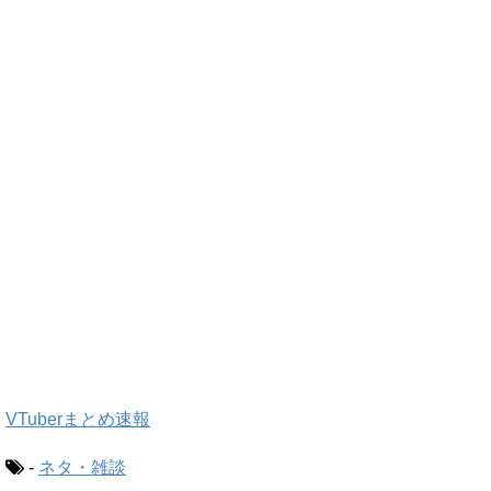
VTuberまとめ速報
-
ネタ・雑談