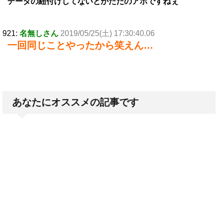
データの紐付けしてないとかただのアホですねぇ
921:
名無しさん
2019/05/25(土) 17:30:40.06
一回同じことやったから笑えん…
あなたにオススメの記事です