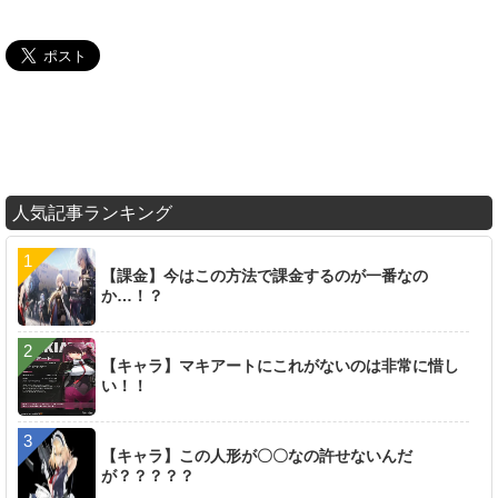
人気記事ランキング
【課金】今はこの方法で課金するのが一番なの
か…！？
【キャラ】マキアートにこれがないのは非常に惜し
い！！
【キャラ】この人形が〇〇なの許せないんだ
が？？？？？