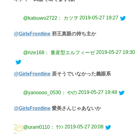
2019-05-27 19:27
@katsuwo2722： カツヲ
@GirlsFrontline
邪王真眼の持ち主か
2019-05-27 19:30
@rize168： 量産型エルフィーゼ
@GirlsFrontline
居そうでいなかった義眼系
2019-05-27 19:48
@yanoooo_0530： やの
@GirlsFrontline
愛美さんじゃあないか
2019-05-27 20:08
@uram0110： ｳﾗﾝ