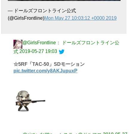
— ドールズフロントライン公式
(@GirlsFrontline)
Mon May 27 10:03:12 +0000 2019
@GirlsFrontline： ドールズフロントライン公
2019-05-27 19:03
式
☆5RF「TAC-50」SDモーション
pic.twitter.com/y8AKJupuxP