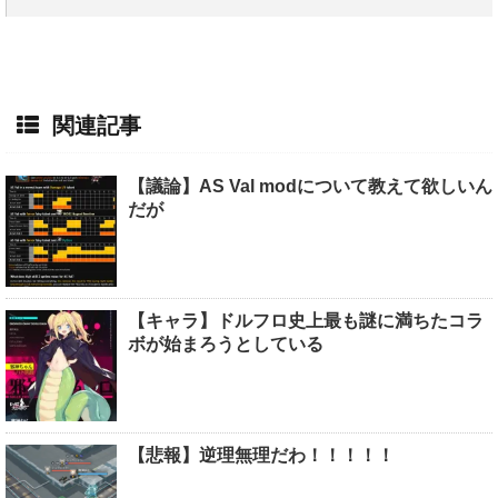
関連記事
【議論】AS Val modについて教えて欲しいん
だが
【キャラ】ドルフロ史上最も謎に満ちたコラ
ボが始まろうとしている
【悲報】逆理無理だわ！！！！！