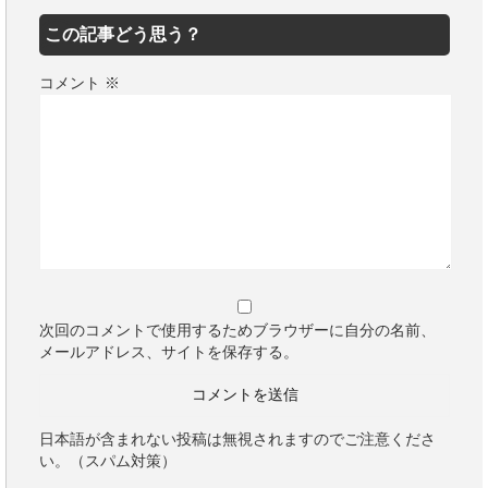
この記事どう思う？
コメント
※
次回のコメントで使用するためブラウザーに自分の名前、
メールアドレス、サイトを保存する。
日本語が含まれない投稿は無視されますのでご注意くださ
い。（スパム対策）