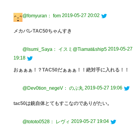
2019-05-27 20:02
@fomyuran： fom
メカバレTAC50ちゃんすき
2019-05-27
@Isumi_Saya： イスミ@Tiamat&ship5
19:18
おぁぁぁ！？TAC50だぁぁぁ！！絶対手に入れる！！
2019-05-27 19:06
@Dev0tion_negeV： のぶ丸
tac50は銃自体とてもすこなのでありがたい。
2019-05-27 19:04
@tototo0528： レヴィ