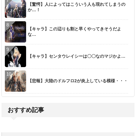
【驚愕】人によってはこういう人も現れてしまうの
か…！
【キャラ】この辺りも割と早くやってきそうだよ
な…
【キャラ】センタウレイシーは〇〇なのマジかよ…
【悲報】大陸のドルフロ2が炎上している模様・・・
おすすめ記事