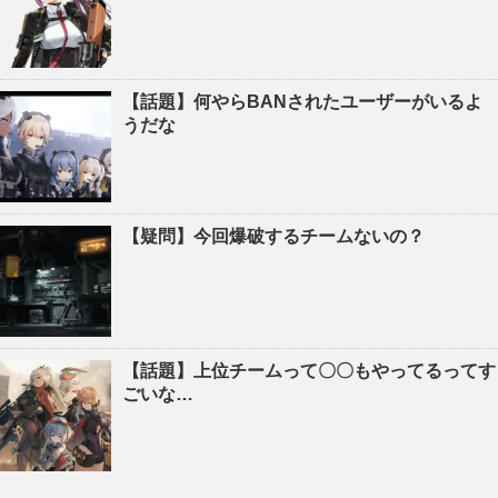
【話題】何やらBANされたユーザーがいるよ
うだな
【疑問】今回爆破するチームないの？
【話題】上位チームって〇〇もやってるってす
ごいな…