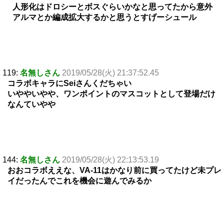
人形化はドロシーとボスぐらいかなと思ってたから意外
アルマとか編成拡大するかと思うとすげーシュール
119:
名無しさん
2019/05/28(火) 21:37:52.45
コラボキャラにSeiさんくだちゃい
いややいやや、ワンポイントのマスコットとして登場だけ
なんていやや
144:
名無しさん
2019/05/28(火) 22:13:53.19
おおコラボええな、VA-11はかなり前に買ってたけど未プレ
イだったんでこれを機会に遊んでみるか