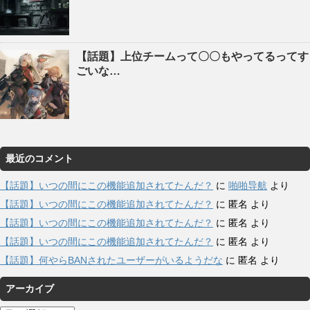
【話題】上位チームって〇〇もやってるってす
ごいな…
最近のコメント
【話題】いつの間にこの機能追加されてたんだ？
に
啪啪导航
より
【話題】いつの間にこの機能追加されてたんだ？
に
匿名
より
【話題】いつの間にこの機能追加されてたんだ？
に
匿名
より
【話題】いつの間にこの機能追加されてたんだ？
に
匿名
より
【話題】何やらBANされたユーザーがいるようだな
に
匿名
より
アーカイブ