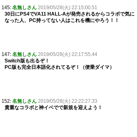
145:
名無しさん
2019/05/28(火) 22:15:00.51
30日にPS4でVA11 HALL-Aが発売されるからコラボで気に
なった人、PC持ってない人はこれを機にやろう！！
147:
名無しさん
2019/05/28(火) 22:17:55.44
Switch版も出るぞ！
PC版も完全日本語化されてるぞ！（便乗ダイマ）
152:
名無しさん
2019/05/28(火) 22:22:27.33
貴重なコラボと神イベでで新規を迎えよう！