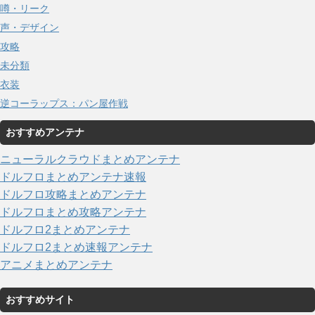
噂・リーク
声・デザイン
攻略
未分類
衣装
逆コーラップス：パン屋作戦
おすすめアンテナ
ニューラルクラウドまとめアンテナ
ドルフロまとめアンテナ速報
ドルフロ攻略まとめアンテナ
ドルフロまとめ攻略アンテナ
ドルフロ2まとめアンテナ
ドルフロ2まとめ速報アンテナ
アニメまとめアンテナ
おすすめサイト