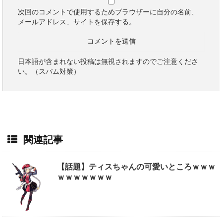
次回のコメントで使用するためブラウザーに自分の名前、
メールアドレス、サイトを保存する。
日本語が含まれない投稿は無視されますのでご注意くださ
い。（スパム対策）
関連記事
【話題】ティスちゃんの可愛いところｗｗｗ
ｗｗｗｗｗｗｗ