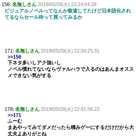
156:
名無しさん
2019/05/28(火) 22:24:04.28
ビジュアルノベルってなんか敬遠してたけど日本語化され
てるならセール待って買ってみるか
171:
名無しさん
2019/05/28(火) 22:34:25.31
>>156
下ネタ多いしアク強いし
ノベル慣れてないならヴァルハラで入るのはあんまオスス
メできない気がする
178:
名無しさん
2019/05/28(火) 22:41:56.23
>>171
ふーむ
まあやってみてダメだったら積みゲーにするだけだから大
丈夫よありがとね