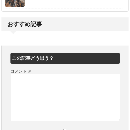
おすすめ記事
この記事どう思う？
コメント
※