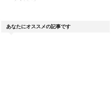
あなたにオススメの記事です