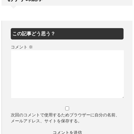
この記事どう思う？
コメント
※
次回のコメントで使用するためブラウザーに自分の名前、
メールアドレス、サイトを保存する。