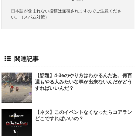
日本語が含まれない投稿は無視されますのでご注意くださ
い。（スパム対策）
関連記事
【話題】4-3eのやり方はわかるんだあ、何百
週もやる人みたいな事が出来ないんだがどう
すればいいんだ？
【ネタ】このイベントなくなったらコアラン
どこですればいいの？