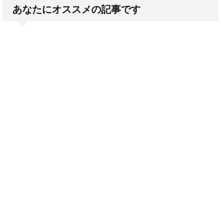
あなたにオススメの記事です