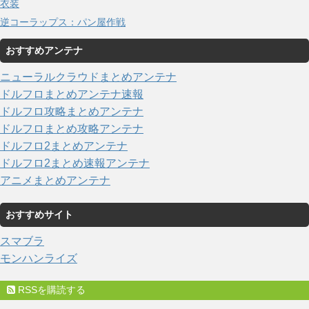
衣装
逆コーラップス：パン屋作戦
おすすめアンテナ
ニューラルクラウドまとめアンテナ
ドルフロまとめアンテナ速報
ドルフロ攻略まとめアンテナ
ドルフロまとめ攻略アンテナ
ドルフロ2まとめアンテナ
ドルフロ2まとめ速報アンテナ
アニメまとめアンテナ
おすすめサイト
スマブラ
モンハンライズ
RSSを購読する