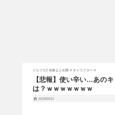
ドルフロ2 攻略まとめ隊
>
キャラクター
>
【悲報】使い辛い…あのキ
は？ｗｗｗｗｗｗｗ
2019/05/31