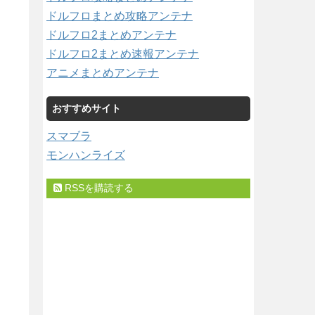
ドルフロまとめ攻略アンテナ
ドルフロ2まとめアンテナ
ドルフロ2まとめ速報アンテナ
アニメまとめアンテナ
おすすめサイト
スマブラ
モンハンライズ
RSSを購読する