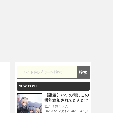
NEW POST
【話題】いつの間にこの
機能追加されてたんだ？
917: 名無しさん
2025/05/12(月) 23:46:19.47 指