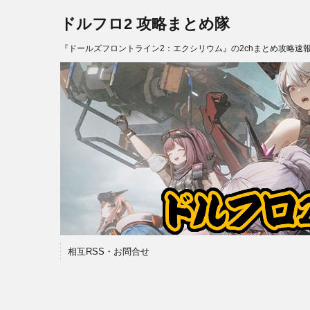
ドルフロ2 攻略まとめ隊
『ドールズフロントライン2：エクシリウム』の2chまとめ攻略速
相互RSS・お問合せ