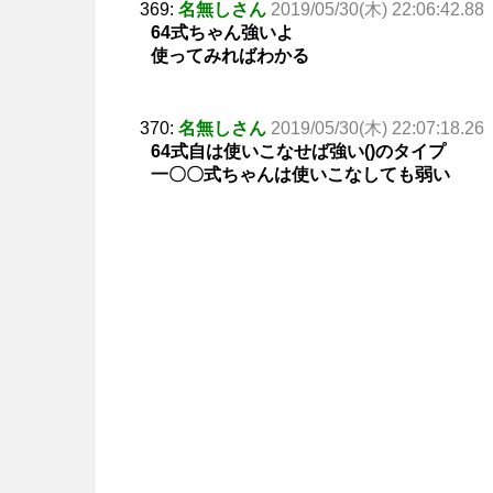
369:
名無しさん
2019/05/30(木) 22:06:42.88
64式ちゃん強いよ
使ってみればわかる
370:
名無しさん
2019/05/30(木) 22:07:18.26
64式自は使いこなせば強い()のタイプ
一〇〇式ちゃんは使いこなしても弱い