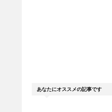
あなたにオススメの記事です