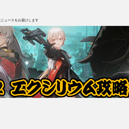
報ニュースをお届けします