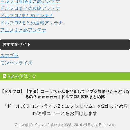
ドルフロ攻略まとめアンテナ
ドルフロまとめ攻略アンテナ
ドルフロ2まとめアンテナ
ドルフロ2まとめ速報アンテナ
アニメまとめアンテナ
おすすめサイト
スマブラ
モンハンライズ
RSSを購読する
【ドルフロ】【ネタ】コーラちゃんをだましてペプシ飲ませたらどうな
るの？ｗｗｗｗｗ | ドルフロ2 攻略まとめ隊
『ドールズフロントライン2：エクシリウム』の2chまとめ攻
略速報ニュースをお届けします
Copyright© ドルフロ2 攻略まとめ隊 , 2019 All Rights Reserved.