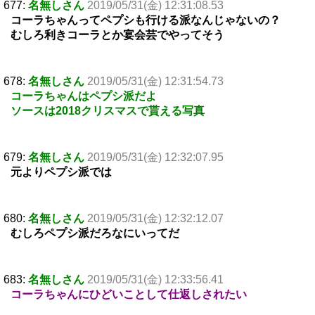
677:
名無しさん
2019/05/31(金) 12:31:08.53
コーラちゃんってペプシも行ける派なんじゃないの？
むしろ利きコーラとか宴会芸でやってそう
678:
名無しさん
2019/05/31(金) 12:31:54.73
コーラちゃんはペプシ派だよ
ソースは2018クリスマスで貰える写真
679:
名無しさん
2019/05/31(金) 12:32:07.95
元よりペプシ派では
680:
名無しさん
2019/05/31(金) 12:32:12.07
むしろペプシ派だろなにいってだ
683:
名無しさん
2019/05/31(金) 12:33:56.41
コーラちゃんにひどいことして仕返しされたい