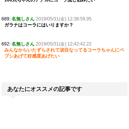
689:
名無しさん
2019/05/31(金) 12:38:59.95
ガラナはコーラにはいりますか？
692:
名無しさん
2019/05/31(金) 12:42:42.22
みんなからいたずらされて涙目なってるコーラちゃんにペ
プシあげて好感度あげたい
あなたにオススメの記事です