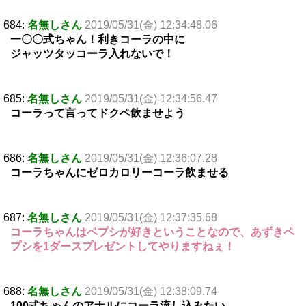
684:
名無しさん
2019/05/31(金) 12:34:48.06
一〇〇式ちゃん！利きコーラの中に
ジャッツタッコーラ入れないで！
685:
名無しさん
2019/05/31(金) 12:34:56.47
コーラって言ってドクペ飲ませよう
686:
名無しさん
2019/05/31(金) 12:36:07.28
コーラちゃんにゼロカロリーコーラ飲ませる
687:
名無しさん
2019/05/31(金) 12:37:35.68
コーラちゃんはペプシが好きということなので、あずきペ
プシを1ダースプレゼントしてやりますねぇ！
688:
名無しさん
2019/05/31(金) 12:38:09.74
100式ちゃんのアナルにコーラ流し込みたい