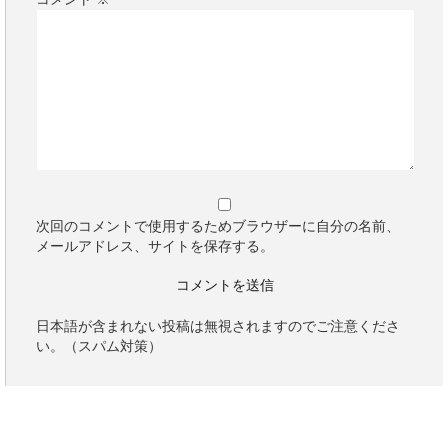
次回のコメントで使用するためブラウザーに自分の名前、
メールアドレス、サイトを保存する。
日本語が含まれない投稿は無視されますのでご注意くださ
い。（スパム対策）