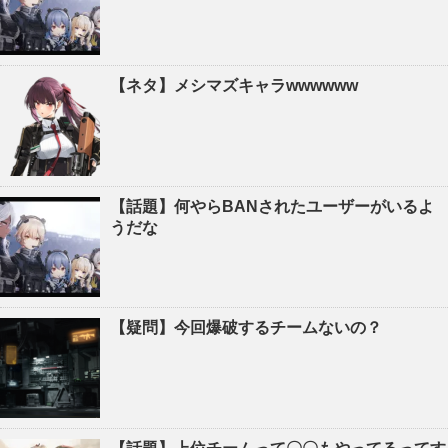
【ネタ】メシマズキャラwwwwww
【話題】何やらBANされたユーザーがいるよ
うだな
【疑問】今回爆破するチームないの？