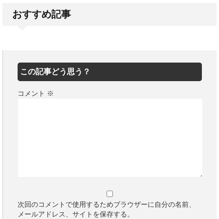
おすすめ記事
この記事どう思う？
コメント
※
次回のコメントで使用するためブラウザーに自分の名前、
メールアドレス、サイトを保存する。