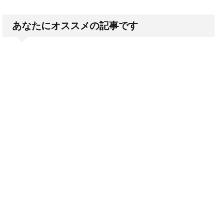
あなたにオススメの記事です