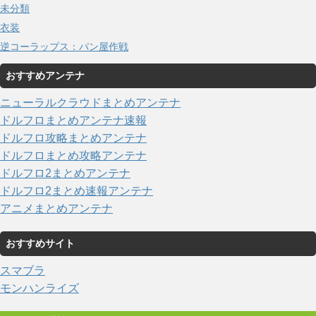
未分類
衣装
逆コーラップス：パン屋作戦
おすすめアンテナ
ニューラルクラウドまとめアンテナ
ドルフロまとめアンテナ速報
ドルフロ攻略まとめアンテナ
ドルフロまとめ攻略アンテナ
ドルフロ2まとめアンテナ
ドルフロ2まとめ速報アンテナ
アニメまとめアンテナ
おすすめサイト
スマブラ
モンハンライズ