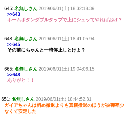
645:
名無しさん
2019/06/01(土) 18:32:18.39
>>643
ホームボタンダブルタップで上にシュッてやればおけ？
648:
名無しさん
2019/06/01(土) 18:41:05.94
>>645
その前にちゃんと一時停止しとけよ？
665:
名無しさん
2019/06/01(土) 19:04:06.15
>>648
ありがと！！
651:
名無しさん
2019/06/01(土) 18:44:52.31
ガイアちゃんは斜め撤退よりも真横撤退のほうが被弾率少
なくて安定した