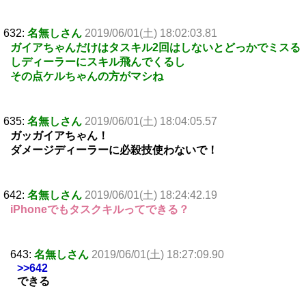
632:
名無しさん
2019/06/01(土) 18:02:03.81
ガイアちゃんだけはタスキル2回はしないとどっかでミスる
しディーラーにスキル飛んでくるし
その点ケルちゃんの方がマシね
635:
名無しさん
2019/06/01(土) 18:04:05.57
ガッガイアちゃん！
ダメージディーラーに必殺技使わないで！
642:
名無しさん
2019/06/01(土) 18:24:42.19
iPhoneでもタスクキルってできる？
643:
名無しさん
2019/06/01(土) 18:27:09.90
>>642
できる