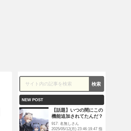
NEW POST
【話題】いつの間にこの
機能追加されてたんだ？
917: 名無しさん
2025/05/12(月) 23:46:19.47 指