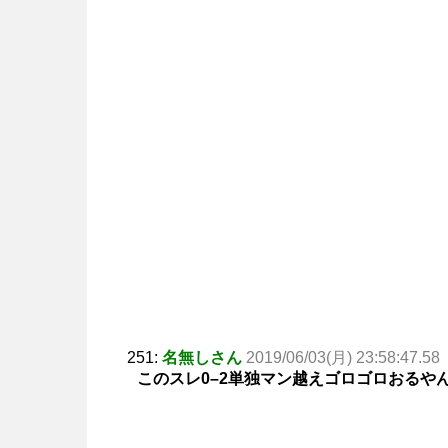
251:
名無しさん
2019/06/03(月) 23:58:47.58
このスレ0–2単独マン越えゴロゴロおるや