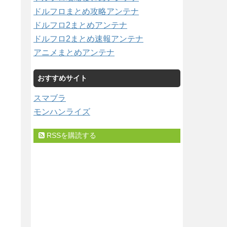
ドルフロまとめ攻略アンテナ
ドルフロ2まとめアンテナ
ドルフロ2まとめ速報アンテナ
アニメまとめアンテナ
おすすめサイト
スマブラ
モンハンライズ
RSSを購読する