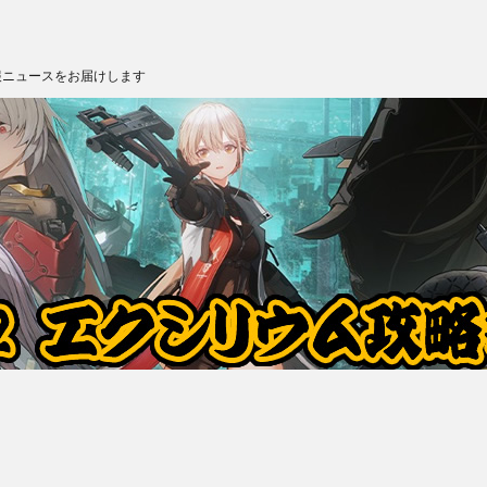
報ニュースをお届けします