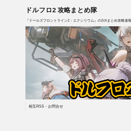
ドルフロ2 攻略まとめ隊
『ドールズフロントライン2：エクシリウム』の2chまとめ攻略速
相互RSS・お問合せ