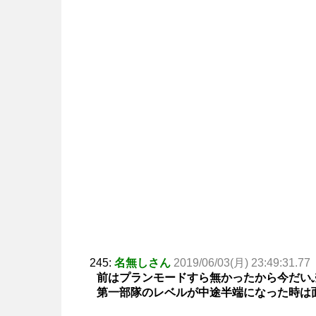
245:
名無しさん
2019/06/03(月) 23:49:31.77
前はプランモードすら無かったから今だい
第一部隊のレベルが中途半端になった時は面