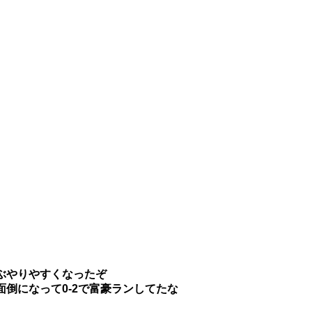
ぶやりやすくなったぞ
倒になって0-2で富豪ランしてたな