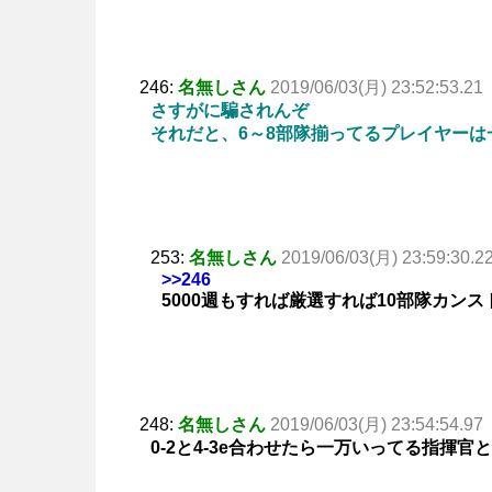
246:
名無しさん
2019/06/03(月) 23:52:53.21
さすがに騙されんぞ
それだと、6～8部隊揃ってるプレイヤー
253:
名無しさん
2019/06/03(月) 23:59:30.2
>>246
5000週もすれば厳選すれば10部隊カン
248:
名無しさん
2019/06/03(月) 23:54:54.97
0-2と4-3e合わせたら一万いってる指揮