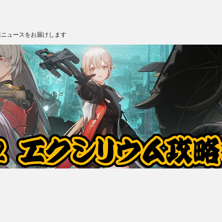
報ニュースをお届けします