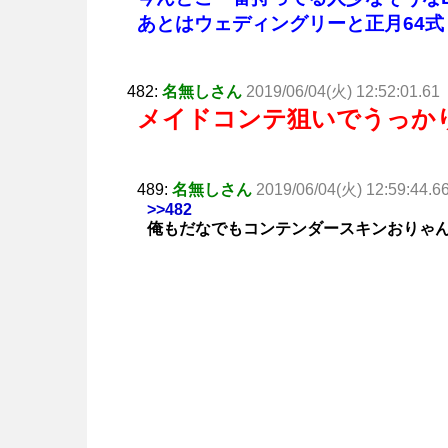
あとはウェディングリーと正月64式
482:
名無しさん
2019/06/04(火) 12:52:01.61
メイドコンテ狙いでうっか
489:
名無しさん
2019/06/04(火) 12:59:44.6
>>482
俺もだなでもコンテンダースキンおりゃ