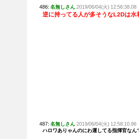
486:
名無しさん
2019/06/04(火) 12:56:38.08
逆に持ってる人が多そうなL2Dは水
487:
名無しさん
2019/06/04(火) 12:58:10.96
ハロワありゃんのにわ運してる指揮官なん