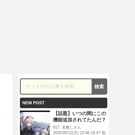
NEW POST
【話題】いつの間にこの
機能追加されてたんだ？
917: 名無しさん
2025/05/12(月) 23:46:19.47 指