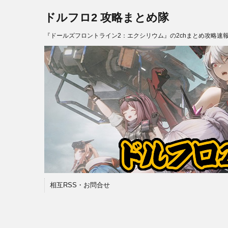
ドルフロ2 攻略まとめ隊
『ドールズフロントライン2：エクシリウム』の2chまとめ攻略速
相互RSS・お問合せ