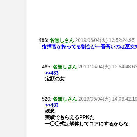
483:
名無しさん
2019/06/04(火) 12:52:24.95
指揮官が持ってる割合が一番高いのは巫女
485:
名無しさん
2019/06/04(火) 12:54:48.6
>>483
定額の女
520:
名無しさん
2019/06/04(火) 14:03:42.1
>>483
残念
実績でもらえるPPKだ
一〇〇式は解体してコアにするからな