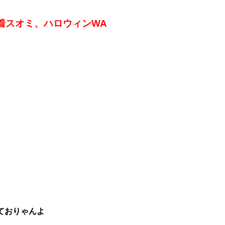
着スオミ、ハロウィンWA
ておりゃんよ