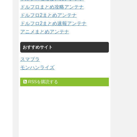
ドルフロまとめ攻略アンテナ
ドルフロ2まとめアンテナ
ドルフロ2まとめ速報アンテナ
アニメまとめアンテナ
おすすめサイト
スマブラ
モンハンライズ
RSSを購読する