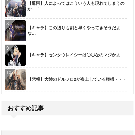
【驚愕】人によってはこういう人も現れてしまうの
か…！
【キャラ】この辺りも割と早くやってきそうだよ
な…
【キャラ】センタウレイシーは〇〇なのマジかよ…
【悲報】大陸のドルフロ2が炎上している模様・・・
おすすめ記事