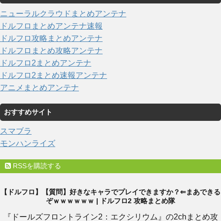
ニューラルクラウドまとめアンテナ
ドルフロまとめアンテナ速報
ドルフロ攻略まとめアンテナ
ドルフロまとめ攻略アンテナ
ドルフロ2まとめアンテナ
ドルフロ2まとめ速報アンテナ
アニメまとめアンテナ
おすすめサイト
スマブラ
モンハンライズ
RSSを購読する
【ドルフロ】【質問】好きなキャラでプレイできますか？⇐まあできる
ぞｗｗｗｗｗｗ | ドルフロ2 攻略まとめ隊
『ドールズフロントライン2：エクシリウム』の2chまとめ攻