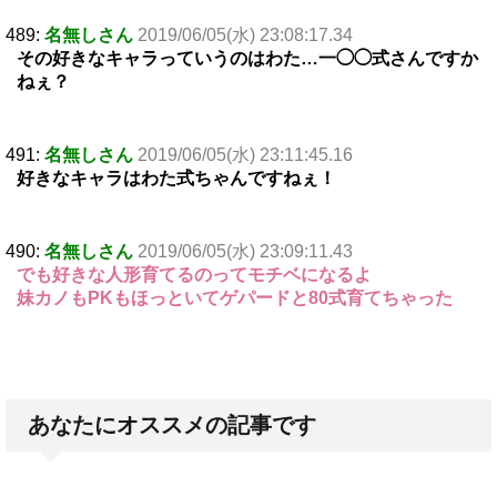
489:
名無しさん
2019/06/05(水) 23:08:17.34
その好きなキャラっていうのはわた…一◯◯式さんですか
ねぇ？
491:
名無しさん
2019/06/05(水) 23:11:45.16
好きなキャラはわた式ちゃんですねぇ！
490:
名無しさん
2019/06/05(水) 23:09:11.43
でも好きな人形育てるのってモチベになるよ
妹カノもPKもほっといてゲパードと80式育てちゃった
あなたにオススメの記事です