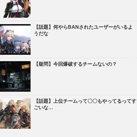
【話題】何やらBANされたユーザーがいるよ
うだな
【疑問】今回爆破するチームないの？
【話題】上位チームって〇〇もやってるってす
ごいな…