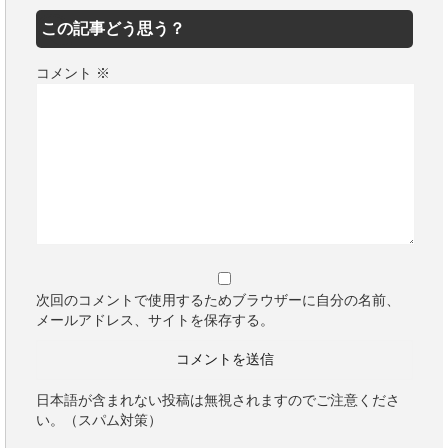
この記事どう思う？
コメント
※
次回のコメントで使用するためブラウザーに自分の名前、
メールアドレス、サイトを保存する。
日本語が含まれない投稿は無視されますのでご注意くださ
い。（スパム対策）