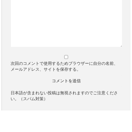
次回のコメントで使用するためブラウザーに自分の名前、
メールアドレス、サイトを保存する。
日本語が含まれない投稿は無視されますのでご注意くださ
い。（スパム対策）