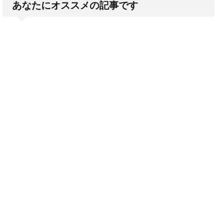
あなたにオススメの記事です