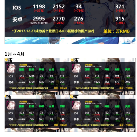
1月～4月