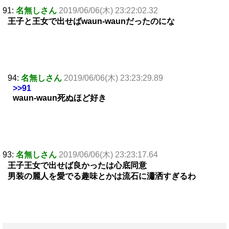
91:
名無しさん
2019/06/06(木) 23:22:02.32
王子と王女で出せばwaun-waunだったのにな
94:
名無しさん
2019/06/06(木) 23:23:29.89
>>91
waun-waun死ぬほど好き
93:
名無しさん
2019/06/06(木) 23:23:17.64
王子王女で出せば良かったは心底同意
男装の麗人を愛でる趣味とかは流石に瀟洒すぎるわ