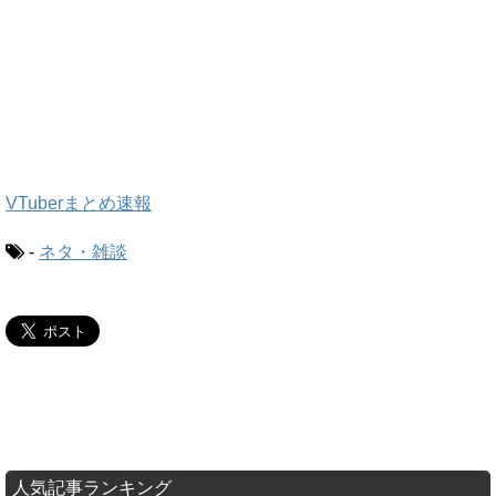
VTuberまとめ速報
-
ネタ・雑談
人気記事ランキング