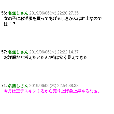
56:
名無しさん
2019/06/06(木) 22:20:27.35
女の子にお洋服を買ってあげるしきかんは紳士なので
は！？
57:
名無しさん
2019/06/06(木) 22:22:14.37
お洋服だと考えたとたん4桁は安く見えてきた
71:
名無しさん
2019/06/06(木) 22:54:38.38
今月は王子スキンくるから売り上げ急上昇やろなぁ。