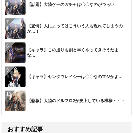
【話題】大陸ゲーのガチャは〇〇なのがつらい
【驚愕】人によってはこういう人も現れてしまうの
か…！
【キャラ】この辺りも割と早くやってきそうだよ
な…
【キャラ】センタウレイシーは〇〇なのマジかよ…
【悲報】大陸のドルフロ2が炎上している模様・・・
おすすめ記事