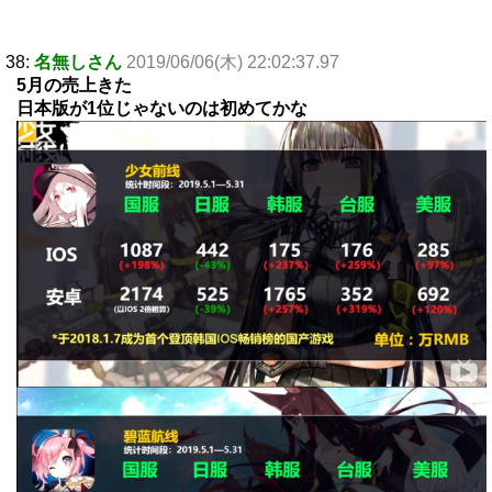
38:
名無しさん
2019/06/06(木) 22:02:37.97
5月の売上きた
日本版が1位じゃないのは初めてかな