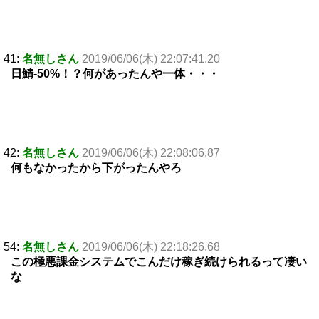
41:
名無しさん
2019/06/06(木) 22:07:41.20
日鯖-50%！？何があったんや一体・・・
42:
名無しさん
2019/06/06(木) 22:08:06.87
何もなかったから下がったんやろ
54:
名無しさん
2019/06/06(木) 22:18:26.68
この極悪課金システムでこんだけ稼ぎ続けられるって凄い
な