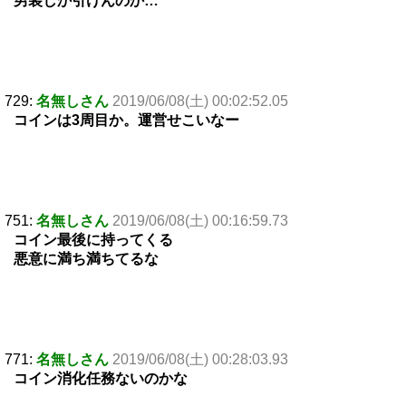
男装しか引けんのか…
729:
名無しさん
2019/06/08(土) 00:02:52.05
コインは3周目か。運営せこいなー
751:
名無しさん
2019/06/08(土) 00:16:59.73
コイン最後に持ってくる
悪意に満ち満ちてるな
771:
名無しさん
2019/06/08(土) 00:28:03.93
コイン消化任務ないのかな