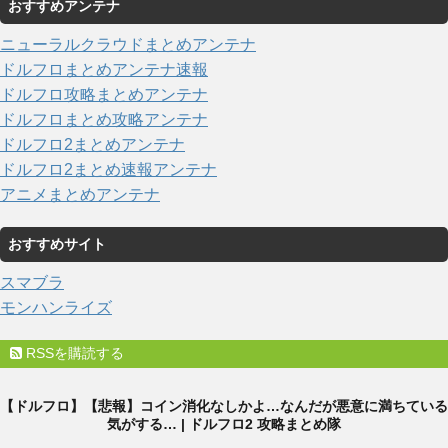
おすすめアンテナ
ニューラルクラウドまとめアンテナ
ドルフロまとめアンテナ速報
ドルフロ攻略まとめアンテナ
ドルフロまとめ攻略アンテナ
ドルフロ2まとめアンテナ
ドルフロ2まとめ速報アンテナ
アニメまとめアンテナ
おすすめサイト
スマブラ
モンハンライズ
RSSを購読する
【ドルフロ】【悲報】コイン消化なしかよ…なんだが悪意に満ちている
気がする… | ドルフロ2 攻略まとめ隊