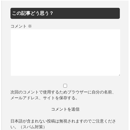
この記事どう思う？
コメント
※
次回のコメントで使用するためブラウザーに自分の名前、
メールアドレス、サイトを保存する。
日本語が含まれない投稿は無視されますのでご注意くださ
い。（スパム対策）