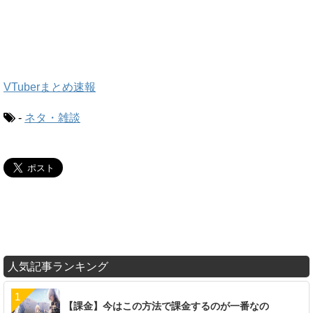
VTuberまとめ速報
-
ネタ・雑談
人気記事ランキング
【課金】今はこの方法で課金するのが一番なの