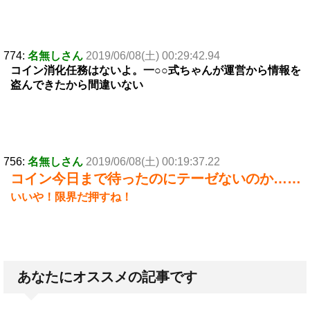
774:
名無しさん
2019/06/08(土) 00:29:42.94
コイン消化任務はないよ。一○○式ちゃんが運営から情報を
盗んできたから間違いない
756:
名無しさん
2019/06/08(土) 00:19:37.22
コイン今日まで待ったのにテーゼないのか……
いいや！限界だ押すね！
あなたにオススメの記事です