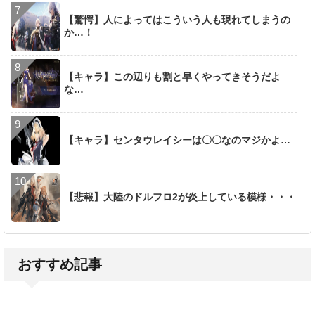
【驚愕】人によってはこういう人も現れてしまうの
か…！
【キャラ】この辺りも割と早くやってきそうだよ
な…
【キャラ】センタウレイシーは〇〇なのマジかよ…
【悲報】大陸のドルフロ2が炎上している模様・・・
おすすめ記事