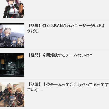
【話題】何やらBANされたユーザーがいるよ
うだな
【疑問】今回爆破するチームないの？
【話題】上位チームって〇〇もやってるってす
ごいな…