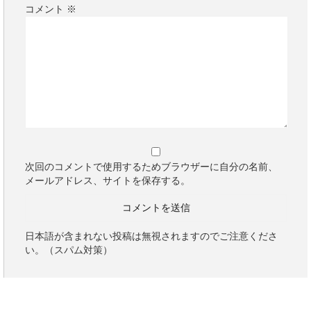
コメント
※
次回のコメントで使用するためブラウザーに自分の名前、
メールアドレス、サイトを保存する。
日本語が含まれない投稿は無視されますのでご注意くださ
い。（スパム対策）