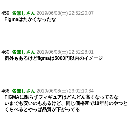
459:
名無しさん
2019/06/08(土) 22:52:20.07
Figmaはたかくなったな
460:
名無しさん
2019/06/08(土) 22:52:28.01
例外もあるけどfigmaは5000円以内のイメージ
466:
名無しさん
2019/06/08(土) 23:02:10.34
FIGMAに限らずフィギュアはどんどん高くなってるな
いまでも安いのもあるけど、同じ価格帯で10年前のやつと
くらべるとやっぱ品質が下がってる