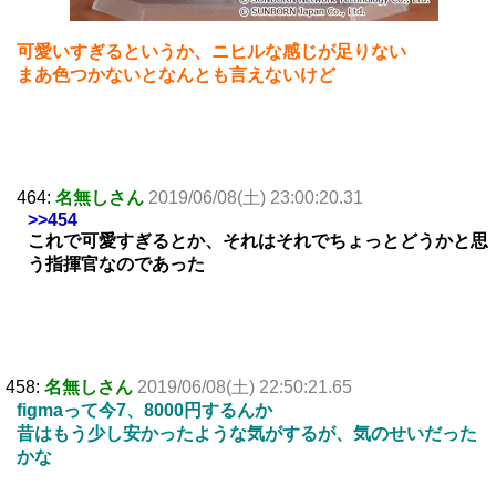
可愛いすぎるというか、ニヒルな感じが足りない
まあ色つかないとなんとも言えないけど
464:
名無しさん
2019/06/08(土) 23:00:20.31
>>454
これで可愛すぎるとか、それはそれでちょっとどうかと思
う指揮官なのであった
458:
名無しさん
2019/06/08(土) 22:50:21.65
figmaって今7、8000円するんか
昔はもう少し安かったような気がするが、気のせいだった
かな