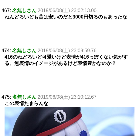
467:
名無しさん
2019/06/08(土) 23:02:13.00
ねんどろいども昔は安いのだと3000円切るのもあったな
474:
名無しさん
2019/06/08(土) 23:09:59.76
416のねどろいど可愛いけど表情が416っぽくない気がす
る、無表情のイメージがあるけど表情豊かなのか？
475:
名無しさん
2019/06/08(土) 23:10:12.67
この表情たまらんな