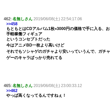
462:
名無しさん
2019/06/08(土) 22:54:17.06
>>458
もともとはCDアルバム1枚=3000円の価格で手に入る、お
手軽稼働フィギュア
というコンセプトだった
今はアニメBD一枚より高いけど
それでもソシャゲのガチャより安いっていうんで、ガチャ
ゲーのキャラばっかり売れてる
465:
名無しさん
2019/06/08(土) 23:00:33.12
>>462
やっぱ高くなってるんですねぇ！