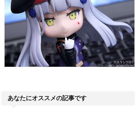
あなたにオススメの記事です