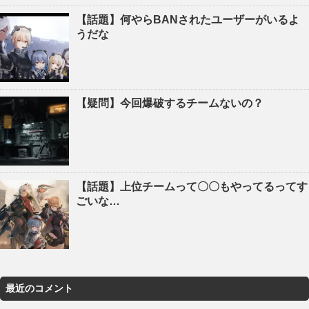
【話題】何やらBANされたユーザーがいるよ
うだな
【疑問】今回爆破するチームないの？
【話題】上位チームって〇〇もやってるってす
ごいな…
最近のコメント