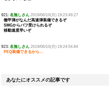
921:
名無しさん
2019/06/10(月) 19:23:49.27
徹甲弾がなんだ高速弾装備できるぞ
SMGからバフ受けられるぞ
移動速度早いぞ
923:
名無しさん
2019/06/10(月) 19:24:54.84
PEQ装備できるから…
あなたにオススメの記事です