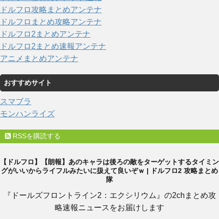
ドルフロ攻略まとめアンテナ
ドルフロまとめ攻略アンテナ
ドルフロ2まとめアンテナ
ドルフロ2まとめ速報アンテナ
アニメまとめアンテナ
おすすめサイト
スマブラ
モンハンライズ
RSSを購読する
【ドルフロ】【朗報】あのキャラは後ろの敵をターゲットするタイミン
グがいいからライフルみたいに扱えて良いぞｗ | ドルフロ2 攻略まとめ
隊
『ドールズフロントライン2：エクシリウム』の2chまとめ攻
略速報ニュースをお届けします