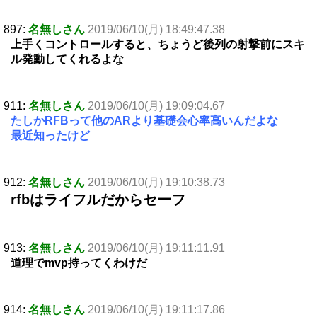
897:
名無しさん
2019/06/10(月) 18:49:47.38
上手くコントロールすると、ちょうど後列の射撃前にスキ
ル発動してくれるよな
911:
名無しさん
2019/06/10(月) 19:09:04.67
たしかRFBって他のARより基礎会心率高いんだよな
最近知ったけど
912:
名無しさん
2019/06/10(月) 19:10:38.73
rfbはライフルだからセーフ
913:
名無しさん
2019/06/10(月) 19:11:11.91
道理でmvp持ってくわけだ
914:
名無しさん
2019/06/10(月) 19:11:17.86