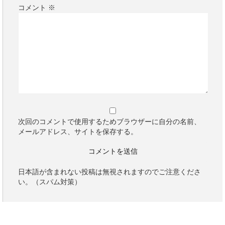
コメント
※
次回のコメントで使用するためブラウザーに自分の名前、
メールアドレス、サイトを保存する。
日本語が含まれない投稿は無視されますのでご注意くださ
い。（スパム対策）