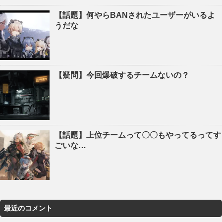
【話題】何やらBANされたユーザーがいるよ
うだな
【疑問】今回爆破するチームないの？
【話題】上位チームって〇〇もやってるってす
ごいな…
最近のコメント