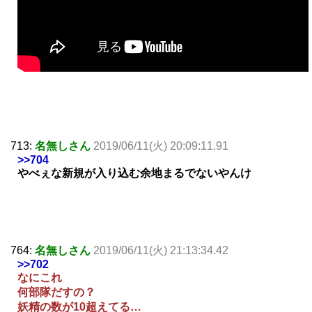
713:
名無しさん
2019/06/11(火) 20:09:11.91
>>704
やべぇな新規が入り込む余地まるでないやんけ
764:
名無しさん
2019/06/11(火) 21:13:34.42
>>702
なにこれ
何部隊だすの？
妖精の数が10超えてる…