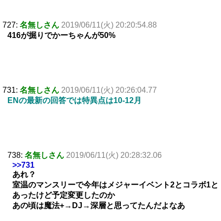
727:
名無しさん
2019/06/11(火) 20:20:54.88
416が掘りでかーちゃんが50%
731:
名無しさん
2019/06/11(火) 20:26:04.77
ENの最新の回答では特異点は10-12月
738:
名無しさん
2019/06/11(火) 20:28:32.06
>>731
あれ？
室温のマンスリーで今年はメジャーイベント2とコラボ1と
あったけど予定変更したのか
あの頃は魔法+→DJ→深層と思ってたんだよなあ