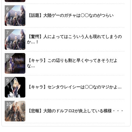
【話題】大陸ゲーのガチャは〇〇なのがつらい
【驚愕】人によってはこういう人も現れてしまうの
か…！
【キャラ】この辺りも割と早くやってきそうだよ
な…
【キャラ】センタウレイシーは〇〇なのマジかよ…
【悲報】大陸のドルフロ2が炎上している模様・・・