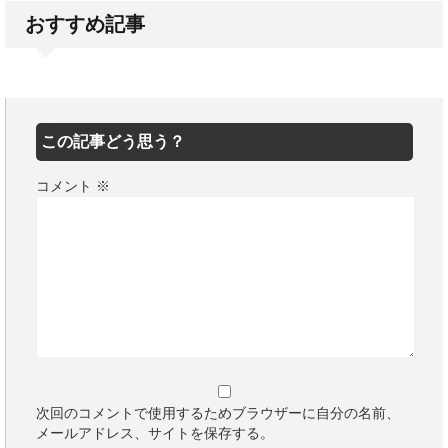
おすすめ記事
この記事どう思う？
コメント
※
次回のコメントで使用するためブラウザーに自分の名前、
メールアドレス、サイトを保存する。