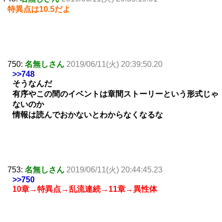
特異点は10.5だよ
750:
名無しさん
2019/06/11(火) 20:39:50.20
>>748
そうなんだ
有序やこの間のイベントは章間ストーリーという形式じゃ
ないのか
情報は読んでおかないとわからなくなるな
753:
名無しさん
2019/06/11(火) 20:44:45.23
>>750
10章→特異点→乱流連続→11章→異性体