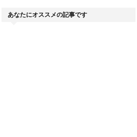
あなたにオススメの記事です