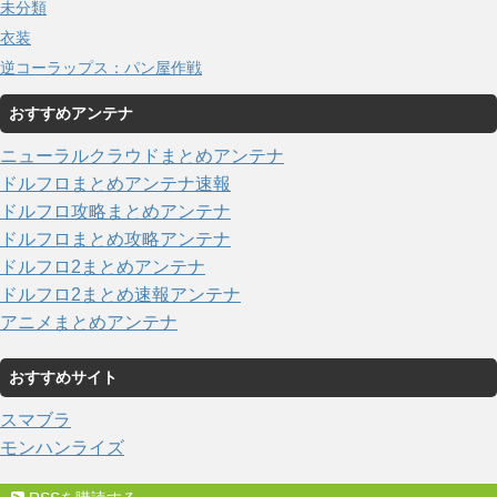
未分類
衣装
逆コーラップス：パン屋作戦
おすすめアンテナ
ニューラルクラウドまとめアンテナ
ドルフロまとめアンテナ速報
ドルフロ攻略まとめアンテナ
ドルフロまとめ攻略アンテナ
ドルフロ2まとめアンテナ
ドルフロ2まとめ速報アンテナ
アニメまとめアンテナ
おすすめサイト
スマブラ
モンハンライズ