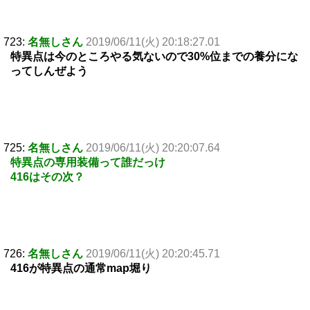
723:
名無しさん
2019/06/11(火) 20:18:27.01
特異点は今のところやる気ないので30%位までの養分にな
ってしんぜよう
725:
名無しさん
2019/06/11(火) 20:20:07.64
特異点の専用装備って誰だっけ
416はその次？
726:
名無しさん
2019/06/11(火) 20:20:45.71
416が特異点の通常map堀り