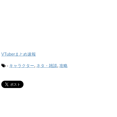
VTuberまとめ速報
-
キャラクター
,
ネタ・雑談
,
攻略