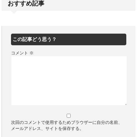
おすすめ記事
この記事どう思う？
コメント
※
次回のコメントで使用するためブラウザーに自分の名前、
メールアドレス、サイトを保存する。