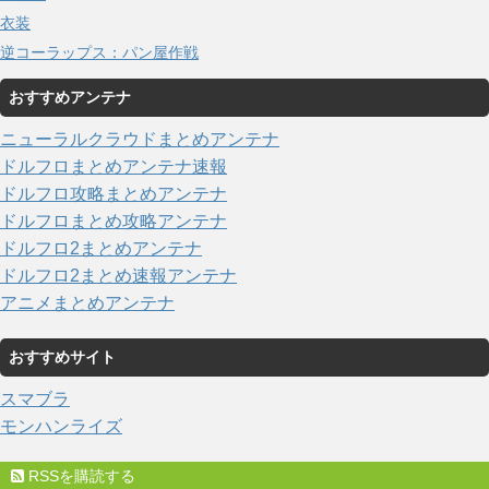
衣装
逆コーラップス：パン屋作戦
おすすめアンテナ
ニューラルクラウドまとめアンテナ
ドルフロまとめアンテナ速報
ドルフロ攻略まとめアンテナ
ドルフロまとめ攻略アンテナ
ドルフロ2まとめアンテナ
ドルフロ2まとめ速報アンテナ
アニメまとめアンテナ
おすすめサイト
スマブラ
モンハンライズ
RSSを購読する