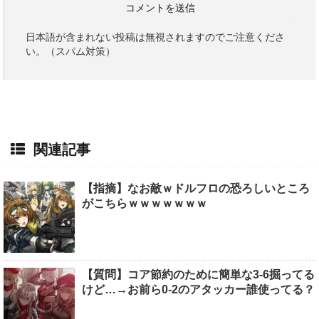
日本語が含まれない投稿は無視されますのでご注意くださ
い。（スパム対策）
関連記事
【指摘】なお敵ｗドルフロの恐ろしいところ
がこちらｗｗｗｗｗｗｗ
【質問】コア節約のために簡単な3-6掘ってる
けど…→お前ら0-2のアタッカー誰使ってる？