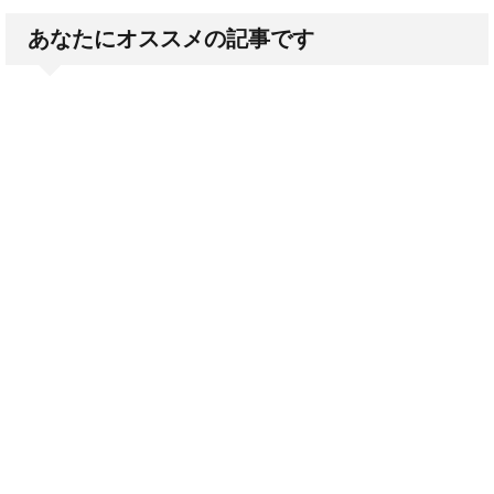
あなたにオススメの記事です