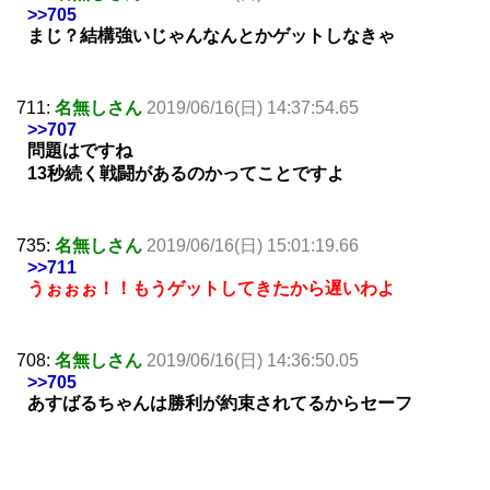
>>705
まじ？結構強いじゃんなんとかゲットしなきゃ
711:
名無しさん
2019/06/16(日) 14:37:54.65
>>707
問題はですね
13秒続く戦闘があるのかってことですよ
735:
名無しさん
2019/06/16(日) 15:01:19.66
>>711
うぉぉぉ！！もうゲットしてきたから遅いわよ
708:
名無しさん
2019/06/16(日) 14:36:50.05
>>705
あすばるちゃんは勝利が約束されてるからセーフ