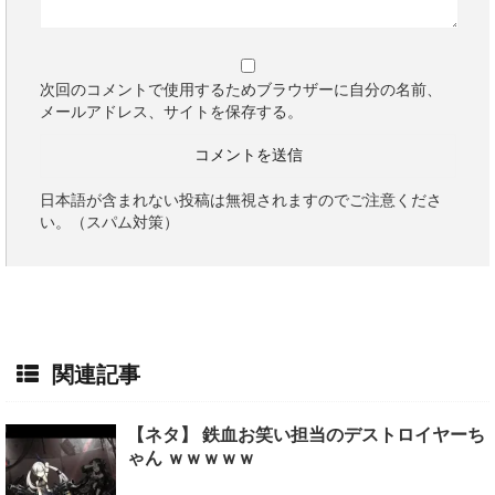
次回のコメントで使用するためブラウザーに自分の名前、
メールアドレス、サイトを保存する。
日本語が含まれない投稿は無視されますのでご注意くださ
い。（スパム対策）
関連記事
【ネタ】 鉄血お笑い担当のデストロイヤーち
ゃん ｗｗｗｗｗ