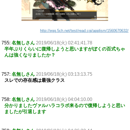
http://egg.5ch.net/test/read.cgi/applism/1560670632/
755:
名無しさん
2019/06/18(火) 02:41:41.78
半年ぶりくらいに復帰しようと思いますがぼくの百式ちゃ
んは強くなりましたか？
757:
名無しさん
2019/06/18(火) 03:13:13.75
スレでの存在感は最強クラス
758:
名無しさん
2019/06/18(火) 04:04:10.00
分かりましたヴァルハラコラボ来るので復帰しようと思い
ましたが引退します