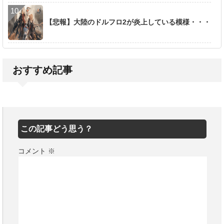
【悲報】大陸のドルフロ2が炎上している模様・・・
おすすめ記事
この記事どう思う？
コメント
※