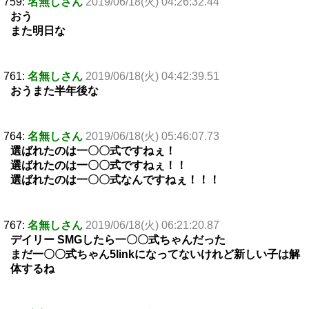
759:
名無しさん
2019/06/18(火) 04:26:32.44
おう
また明日な
761:
名無しさん
2019/06/18(火) 04:42:39.51
おうまた半年後な
764:
名無しさん
2019/06/18(火) 05:46:07.73
選ばれたのは一〇〇式ですねぇ！
選ばれたのは一〇〇式ですねぇ！！
選ばれたのは一〇〇式なんですねぇ！！！
767:
名無しさん
2019/06/18(火) 06:21:20.87
デイリー SMGしたら一〇〇式ちゃんだった
まだ一〇〇式ちゃん5linkになってないけれど新しい子は解
体するね