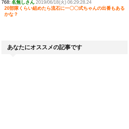
768:
名無しさん
2019/06/18(火) 06:29:28.24
20部隊くらい組めたら流石に一〇〇式ちゃんの出番もある
かな？
あなたにオススメの記事です