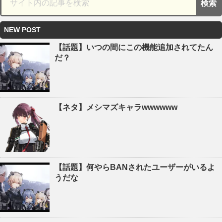
NEW POST
【話題】いつの間にこの機能追加されてたん
だ？
【ネタ】メシマズキャラwwwwww
【話題】何やらBANされたユーザーがいるよ
うだな