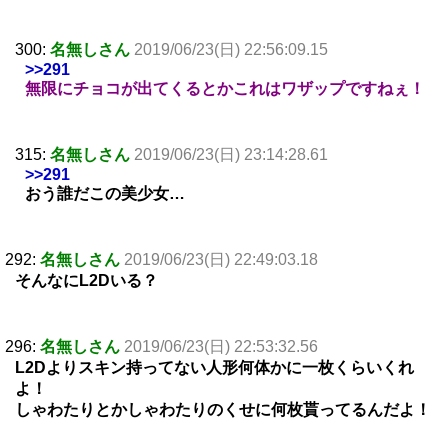
300:
名無しさん
2019/06/23(日) 22:56:09.15
>>291
無限にチョコが出てくるとかこれはワザップですねぇ！
315:
名無しさん
2019/06/23(日) 23:14:28.61
>>291
おう誰だこの美少女…
292:
名無しさん
2019/06/23(日) 22:49:03.18
そんなにL2Dいる？
296:
名無しさん
2019/06/23(日) 22:53:32.56
L2Dよりスキン持ってない人形何体かに一枚くらいくれ
よ！
しゃわたりとかしゃわたりのくせに何枚貰ってるんだよ！