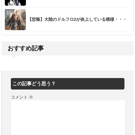
【悲報】大陸のドルフロ2が炎上している模様・・・
おすすめ記事
この記事どう思う？
コメント
※