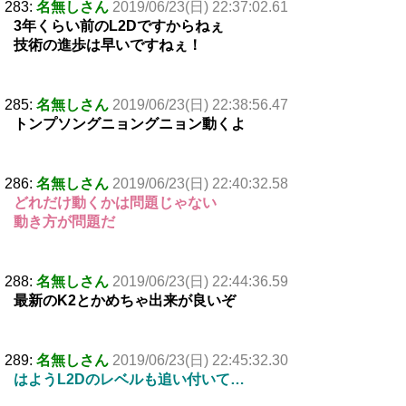
283:
名無しさん
2019/06/23(日) 22:37:02.61
3年くらい前のL2Dですからねぇ
技術の進歩は早いですねぇ！
285:
名無しさん
2019/06/23(日) 22:38:56.47
トンプソングニョングニョン動くよ
286:
名無しさん
2019/06/23(日) 22:40:32.58
どれだけ動くかは問題じゃない
動き方が問題だ
288:
名無しさん
2019/06/23(日) 22:44:36.59
最新のK2とかめちゃ出来が良いぞ
289:
名無しさん
2019/06/23(日) 22:45:32.30
はようL2Dのレベルも追い付いて…