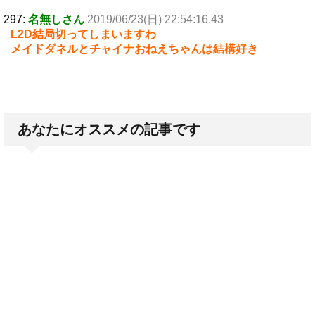
297:
名無しさん
2019/06/23(日) 22:54:16.43
L2D結局切ってしまいますわ
メイドダネルとチャイナおねえちゃんは結構好き
あなたにオススメの記事です