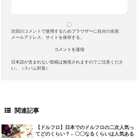
次回のコメントで使用するためブラウザーに自分の名前、
メールアドレス、サイトを保存する。
日本語が含まれない投稿は無視されますのでご注意くださ
い。（スパム対策）
関連記事
【ドルフロ】日本でのドルフロの二次人気っ
てどのくらい？←〇〇なるくらいは人気ある