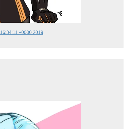
 16:34:11 +0000 2019