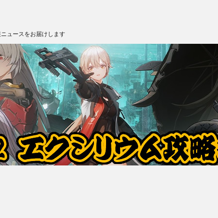
報ニュースをお届けします