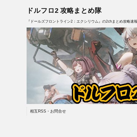
ドルフロ2 攻略まとめ隊
『ドールズフロントライン2：エクシリウム』の2chまとめ攻略速
相互RSS・お問合せ