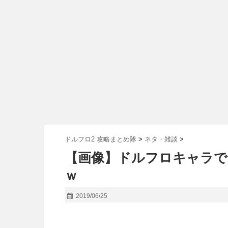
ドルフロ2 攻略まとめ隊
>
ネタ・雑談
>
【画像】ドルフロキャラで
ｗ
2019/06/25