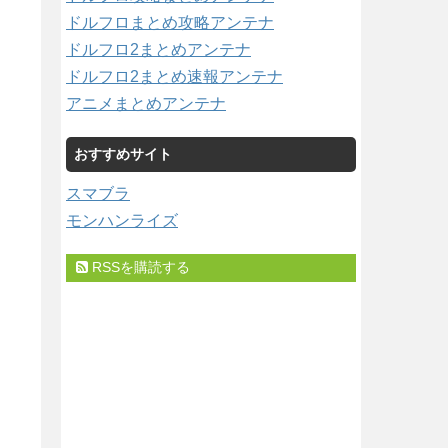
ドルフロまとめ攻略アンテナ
ドルフロ2まとめアンテナ
ドルフロ2まとめ速報アンテナ
アニメまとめアンテナ
おすすめサイト
スマブラ
モンハンライズ
RSSを購読する