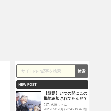
NEW POST
【話題】いつの間にこの
機能追加されてたんだ？
917: 名無しさん
2025/05/12(月) 23:46:19.47 指