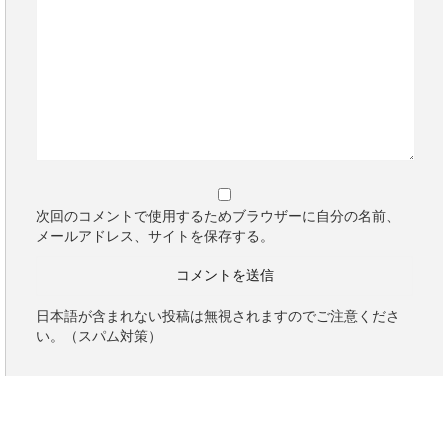
次回のコメントで使用するためブラウザーに自分の名前、
メールアドレス、サイトを保存する。
日本語が含まれない投稿は無視されますのでご注意くださ
い。（スパム対策）