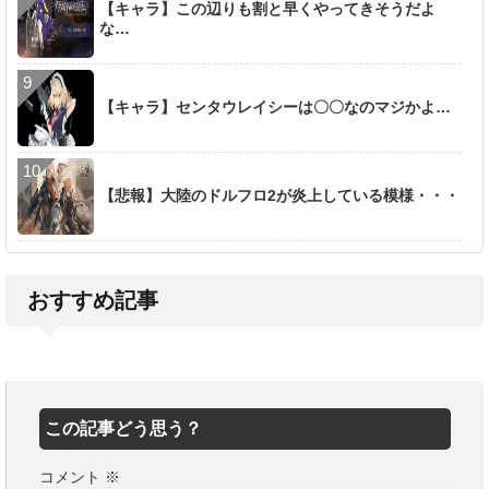
【キャラ】この辺りも割と早くやってきそうだよ
な…
【キャラ】センタウレイシーは〇〇なのマジかよ…
【悲報】大陸のドルフロ2が炎上している模様・・・
おすすめ記事
この記事どう思う？
コメント
※