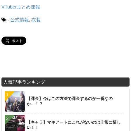
VTuberまとめ速報
-
公式情報
,
衣装
人気記事ランキング
【課金】今はこの方法で課金するのが一番なの
か…！？
【キャラ】マキアートにこれがないのは非常に惜し
い！！