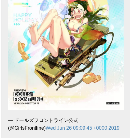
— ドールズフロントライン公式
(@GirlsFrontline)
Wed Jun 26 09:09:45 +0000 2019