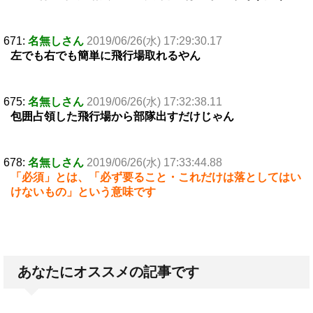
671:
名無しさん
2019/06/26(水) 17:29:30.17
左でも右でも簡単に飛行場取れるやん
675:
名無しさん
2019/06/26(水) 17:32:38.11
包囲占領した飛行場から部隊出すだけじゃん
678:
名無しさん
2019/06/26(水) 17:33:44.88
「必須」とは、「必ず要ること・これだけは落としてはい
けないもの」という意味です
あなたにオススメの記事です