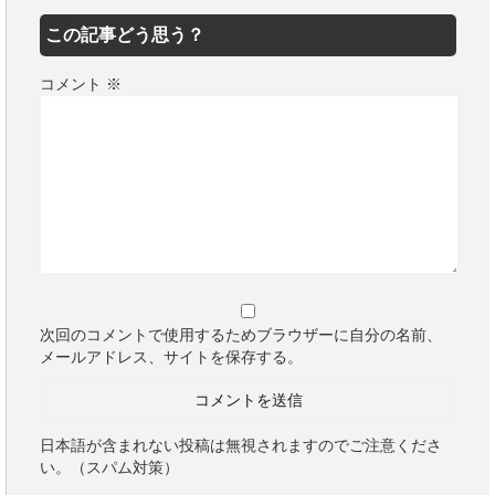
この記事どう思う？
コメント
※
次回のコメントで使用するためブラウザーに自分の名前、
メールアドレス、サイトを保存する。
日本語が含まれない投稿は無視されますのでご注意くださ
い。（スパム対策）