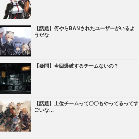
【話題】何やらBANされたユーザーがいるよ
うだな
【疑問】今回爆破するチームないの？
【話題】上位チームって〇〇もやってるってす
ごいな…