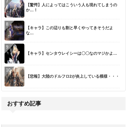
【驚愕】人によってはこういう人も現れてしまうの
か…！
【キャラ】この辺りも割と早くやってきそうだよ
な…
【キャラ】センタウレイシーは〇〇なのマジかよ…
【悲報】大陸のドルフロ2が炎上している模様・・・
おすすめ記事