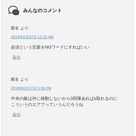
みんなのコメント
匿名
より:
2019年6月27日 11:22 AM
必須という言葉をNGワードにすればいい
返信
匿名
より:
2019年6月27日 5:39 PM
中央の敵は外に移動しないから3部隊あればs取れるのに
こういうのエアプっていうんだろうね
返信