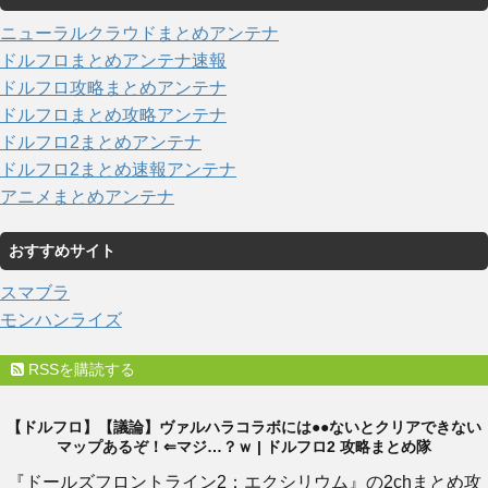
ニューラルクラウドまとめアンテナ
ドルフロまとめアンテナ速報
ドルフロ攻略まとめアンテナ
ドルフロまとめ攻略アンテナ
ドルフロ2まとめアンテナ
ドルフロ2まとめ速報アンテナ
アニメまとめアンテナ
おすすめサイト
スマブラ
モンハンライズ
RSSを購読する
【ドルフロ】【議論】ヴァルハラコラボには●●ないとクリアできない
マップあるぞ！⇐マジ…？ｗ | ドルフロ2 攻略まとめ隊
『ドールズフロントライン2：エクシリウム』の2chまとめ攻